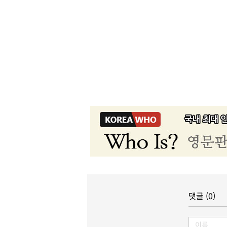
댓글 (0)