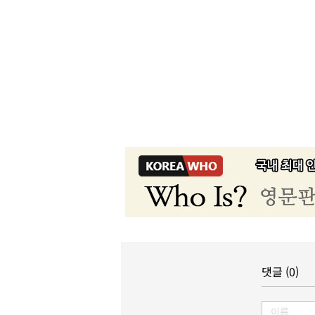
댓글 (0)