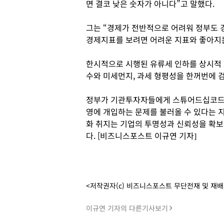
면 결코 낮은 숫자가 아니다”고 말했다.
그는 “경제가 전반적으로 어려워 정부도 
경제지표를 보려면 어려운 지표와 좋아지는
한시적으로 시행된 유류세 인하를 상시적 
수와 미세먼지, 과세 형평성을 한꺼번에 
정부가 기관투자자들에게 스튜어드십코드(
영에 개입하는 문제를 불러올 수 있다는 
화 취지는 기업의 투명성과 신뢰성을 확
다. [비즈니스포스트 이규연 기자]
<저작권자(c) 비즈니스포스트 무단전재 및 재
이규연 기자의 다른기사보기