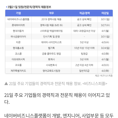
▲ 21일 주요 기업들의 경력직과 전문직 채용 정보. <비즈니스피플>
21일 주요 기업들의 경력직과 전문직 채용이 이어지고 있
다.
네이버비즈니스플랫폼이 개발, 엔지니어, 사업부문 등 모두