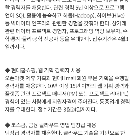
할 경력자를 채용한다. 관련 경력 5년 이상으로 프로그램
언어 SQL 활용에 능숙하고 하둡(Hadoop), 하이브(Hive)
등 빅데이터 인프라와 관련한 경험을 갖춰야 한다. 상거래
관련 데이터 프로젝트 경험자, 프로그래밍 역량 보유자, 수
학·통계·물리·공학 전공자 등을 우대한다. 접수기간은 4월3
일까지다.
◆ 현대홈쇼핑, 웹 기획 경력자 채용
오픈마켓 제휴 기획과 현대Hmall 회원 부문 기획을 수행할
경력자를 채용한다. 10년 이상 15년 이하의 웹 기획 경력과
플랫폼 관련 프로젝트 매니저(PM) 또는 프로젝트 리더(PL)
경험이 있는 사람에게 지원자격이 주어진다. 동종업계 경력
자를 우대한다. 접수기간은 3월24일까지다.
◆ 코스콤, 금융 클라우드 영업 팀장급 채용
팀장급 경력자를 채용한다. 클라우드 기술을 기반으로 한