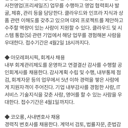
사전영업(프리세일즈) 업무를 수행하고 영업 협력회사 발
굴, 제휴, 관리 등을 담당한다. 클라우드와 인프라 지식과 상
품 관련 이해도를 갖추고 있으며 대외 프로젝트를 제안하고
수주할 역량이 있는 사람이 지원할 수 있다. 클라우드 및 시
스템 통합(SI) 관련 기업에서 해당 업무를 경험해본 사람을
우대한다. 접수기간은 4월2일 18시까지다.
◆ 아모레퍼시픽, 회계사 채용
내부 회계관리제도를 운영하고 연결결산 감사를 수행할 공
인회계사를 채용한다. 감사계획 수립 및 수행, 내부통제 점
검, 회계자문 등의 업무에서 5년 이하 경력을 쌓은 사람에
게 지원자격이 주어진다. 기업 내부감사를 경험한 사람, IT
서비스 기술지식을 갖춘 사람, 영어를 할 수 있는 사람을 우
대한다. 접수기간은 4월1일까지다.
◆ 코오롱, 사내변호사 채용
경력직 변호사를 채용한다. 계약서 검토, 법률자문, 준법감