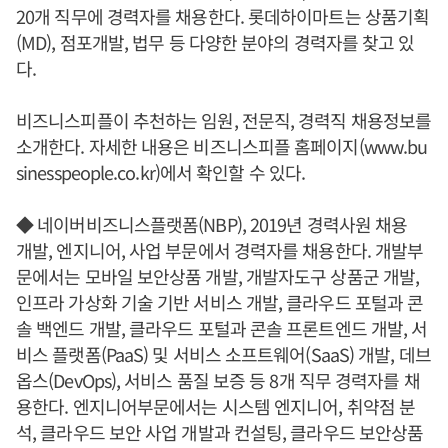
20개 직무에 경력자를 채용한다. 롯데하이마트는 상품기획
(MD), 점포개발, 법무 등 다양한 분야의 경력자를 찾고 있
다.
비즈니스피플이 추천하는 임원, 전문직, 경력직 채용정보를
소개한다. 자세한 내용은 비즈니스피플 홈페이지(www.bu
sinesspeople.co.kr)에서 확인할 수 있다.
◆ 네이버비즈니스플랫폼(NBP), 2019년 경력사원 채용
개발, 엔지니어, 사업 부문에서 경력자를 채용한다. 개발부
문에서는 모바일 보안상품 개발, 개발자도구 상품군 개발,
인프라 가상화 기술 기반 서비스 개발, 클라우드 포털과 콘
솔 백엔드 개발, 클라우드 포털과 콘솔 프론트엔드 개발, 서
비스 플랫폼(PaaS) 및 서비스 소프트웨어(SaaS) 개발, 데브
옵스(DevOps), 서비스 품질 보증 등 8개 직무 경력자를 채
용한다. 엔지니어부문에서는 시스템 엔지니어, 취약점 분
석, 클라우드 보안 사업 개발과 컨설팅, 클라우드 보안상품