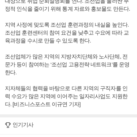
대상으로 취업 순회설명회를 연다. 조선업을 둘러싼 부
정적 인식을 줄이기 위해 통계 자료와 홍보물도 만든다.
지역 사정에 맞도록 조선업 훈련과정의 내실을 높인다.
조선업 훈련센터의 참여 요건을 낮추고 수요에 따라 교
육과정을 수시로 만들 수 있도록 한다.
조선업체가 많은 지역의 지방자치단체와 노사단체, 전
문가 등이 참여하는 ‘조선업 고용전략 네트워크’를 운영
한다.
지자체들의 협력을 바탕으로 다른 지역의 구직자를 인
력 수요가 많은 지역에 이어주는 일자리사업도 지원한
다. [비즈니스포스트 이규연 기자]
인기기사