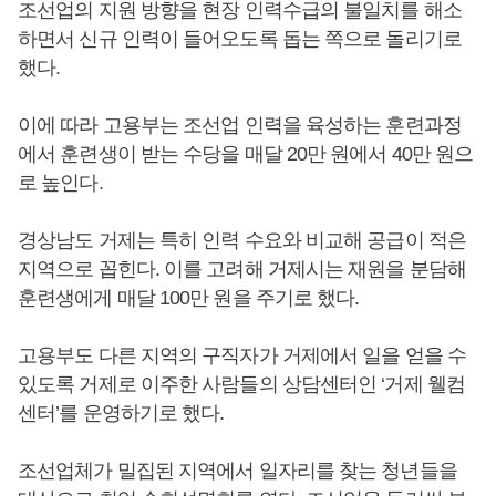
조선업의 지원 방향을 현장 인력수급의 불일치를 해소
하면서 신규 인력이 들어오도록 돕는 쪽으로 돌리기로
했다.
이에 따라 고용부는 조선업 인력을 육성하는 훈련과정
에서 훈련생이 받는 수당을 매달 20만 원에서 40만 원으
로 높인다.
경상남도 거제는 특히 인력 수요와 비교해 공급이 적은
지역으로 꼽힌다. 이를 고려해 거제시는 재원을 분담해
훈련생에게 매달 100만 원을 주기로 했다.
고용부도 다른 지역의 구직자가 거제에서 일을 얻을 수
있도록 거제로 이주한 사람들의 상담센터인 ‘거제 웰컴
센터’를 운영하기로 했다.
조선업체가 밀집된 지역에서 일자리를 찾는 청년들을