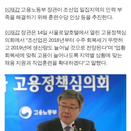
이재갑
고용노동부 장관이 조선업 밀집지역의 인력 부
족을 해결하기 위해 훈련수당 인상 등을 추진한다.
이재갑
장관은 14일 서울로얄호텔에서 열린 고용정책심
의회에서 “조선업은 2018년부터 수주 회복세가 뚜렷하
고 2019년에 생산량도 늘어날 것으로 전망된다”며 “업황
회복세에 맞춰 고용이 늘어나도록 지역별 상황에 맞는
채용 지원과 직업훈련을 확대하겠다”고 말했다.