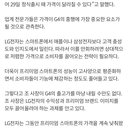
어 29일 정식출시 때 가격이 달라질 수 있다”고 말했다.
업계 전문가들은 가격이 G4의 흥행에 가장 중요한 요소가
될 것으로 관측한다.
LG전자는 스마트폰에서 애플이나 삼성전자보다 고객 충성
도와 인지도에서 밀린다. 따라서 이를 만회하려면 상대적으
로 저렴한 가격으로 소비자를 끌어오는 전략이 필요하다.
더욱이 프리미엄 스마트폰의 성능이 고사양으로 평준화하
면서 소비자들이 기능에 체감하는 정도도 줄어들고 있다.
그렇다고 조 사장이 G4의 출고가를 마냥 내릴 수만도 없다.
조 사장은 LG전자의 수익성과 프리미엄 브랜드 이미지를
모두 끌어올려야 하는 과제를 안고 있다.
LG전자는 그동안 프리미엄 스마트폰의 가격을 계속 낮춰왔