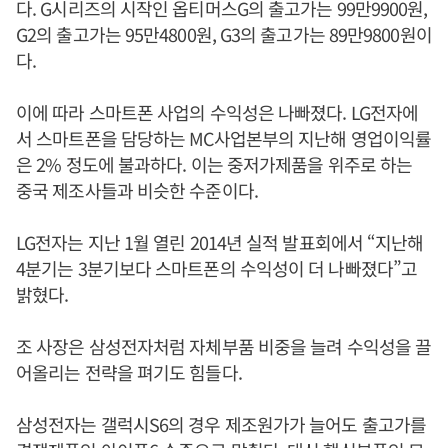
다. G시리즈의 시작인 옵티머스G의 출고가는 99만9900원,
G2의 출고가는 95만4800원, G3의 출고가는 89만9800원이
다.
이에 따라 스마트폰 사업의 수익성은 나빠졌다. LG전자에
서 스마트폰을 담당하는 MC사업본부의 지난해 영업이익률
은 2% 정도에 불과하다. 이는 중저가제품을 위주로 하는
중국 제조사들과 비슷한 수준이다.
LG전자는 지난 1월 열린 2014년 실적 발표회에서 “지난해
4분기는 3분기보다 스마트폰의 수익성이 더 나빠졌다”고
밝혔다.
조 사장은 삼성전자처럼 자체부품 비중을 늘려 수익성을 끌
어올리는 전략을 펴기도 힘들다.
삼성전자는 갤럭시S6의 경우 제조원가가 늘어도 출고가를