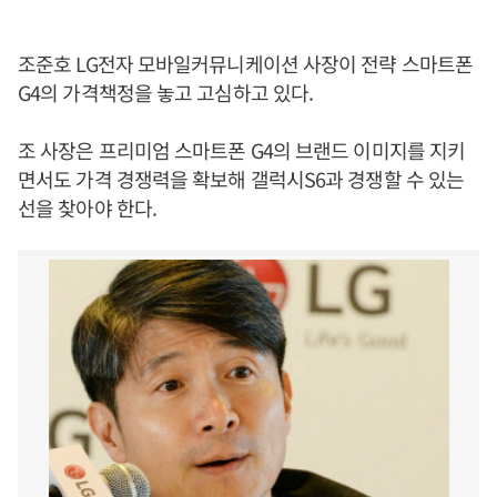
조준호 LG전자 모바일커뮤니케이션 사장이 전략 스마트폰
G4의 가격책정을 놓고 고심하고 있다.
조 사장은 프리미엄 스마트폰 G4의 브랜드 이미지를 지키
면서도 가격 경쟁력을 확보해 갤럭시S6과 경쟁할 수 있는
선을 찾아야 한다.