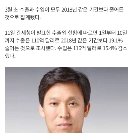
3월 초 수출과 수입이 모두 2018년 같은 기간보다 줄어든
것으로 집계됐다.
11일 관세청이 발표한 수출입 현황에 따르면 1일부터 10일
까지 수출은 110억 달러로 2018년 같은 기간보다 19.1%
줄어든 것으로 조사됐다. 수입은 116억 달러로 15.4% 감소
했다.