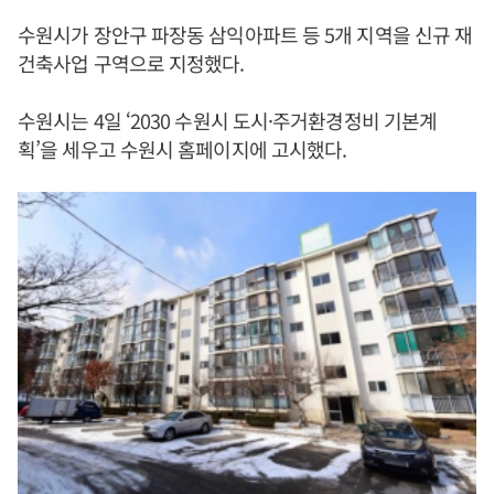
수원시가 장안구 파장동 삼익아파트 등 5개 지역을 신규 재
건축사업 구역으로 지정했다.
수원시는 4일 ‘2030 수원시 도시·주거환경정비 기본계
획’을 세우고 수원시 홈페이지에 고시했다.