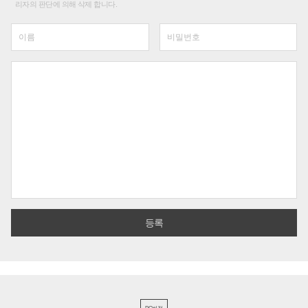
리자의 판단에 의해 삭제 합니다.