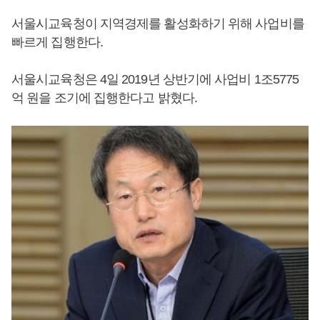
서울시교육청이 지역경제를 활성화하기 위해 사업비를
빠르게 집행한다.
서울시교육청은 4일 2019년 상반기에 사업비 1조5775
억 원을 조기에 집행한다고 밝혔다.