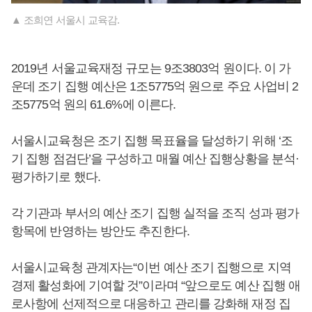
▲ 조희연 서울시 교육감.
2019년 서울교육재정 규모는 9조3803억 원이다. 이 가
운데 조기 집행 예산은 1조5775억 원으로 주요 사업비 2
조5775억 원의 61.6%에 이른다.
서울시교육청은 조기 집행 목표율을 달성하기 위해 ‘조
기 집행 점검단’을 구성하고 매월 예산 집행상황을 분석·
평가하기로 했다.
각 기관과 부서의 예산 조기 집행 실적을 조직 성과 평가
항목에 반영하는 방안도 추진한다.
서울시교육청 관계자는“이번 예산 조기 집행으로 지역
경제 활성화에 기여할 것”이라며 “앞으로도 예산 집행 애
로사항에 선제적으로 대응하고 관리를 강화해 재정 집