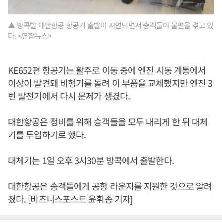
▲ 방콕발 대한항공 항공기 출발이 지연되면서 승객들이 불편을 겪고 있
다. <연합뉴스>
KE652편 항공기는 활주로 이동 중에 엔진 시동 계통에서
이상이 발견돼 비행기를 돌려 이 부품을 교체했지만 엔진 3
번 발전기에서 다시 문제가 생겼다.
대한항공은 정비를 위해 승객들을 모두 내리게 한 뒤 대체
기를 투입하기로 했다.
대체기는 1일 오후 3시30분 방콕에서 출발한다.
대한항공은 승객들에게 공항 라운지를 지원한 것으로 알려
졌다. [비즈니스포스트 윤휘종 기자]