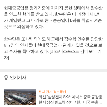
현대중공업은 평가기준에 미치지 못한 상태에서 잠수함
을 인도한 혐의를 받고 있다. 합수단은 이 과정에서 L씨
가 개입했고 그 대가로 현대중공업이 L씨를 취업시켜준
것으로 의심하고 있다.
합수단은 또 L씨 외에도 해군에서 잠수함 인수를 담당한
6~7명의 인사들이 현대중공업과 관계가 있을 것으로 보
고 수사를 확대하고 있다. [비즈니스포스트 김디모데 기
자]
인기기사
전자·전기·정보통신
외신 "삼성전자 SK하이닉스 중국 공장용
현지 생산 반도체 장비 시험, 미국 수출통