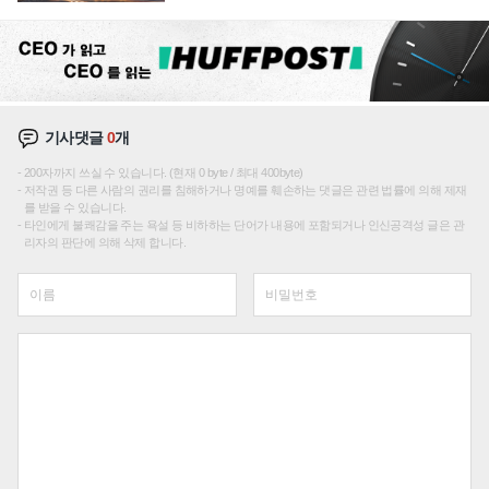
성장판 더 넓힌다
기사댓글
0
개
200자까지 쓰실 수 있습니다. (현재 0 byte / 최대 400byte)
저작권 등 다른 사람의 권리를 침해하거나 명예를 훼손하는 댓글은 관련 법률에 의해 제재
를 받을 수 있습니다.
타인에게 불쾌감을 주는 욕설 등 비하하는 단어가 내용에 포함되거나 인신공격성 글은 관
리자의 판단에 의해 삭제 합니다.