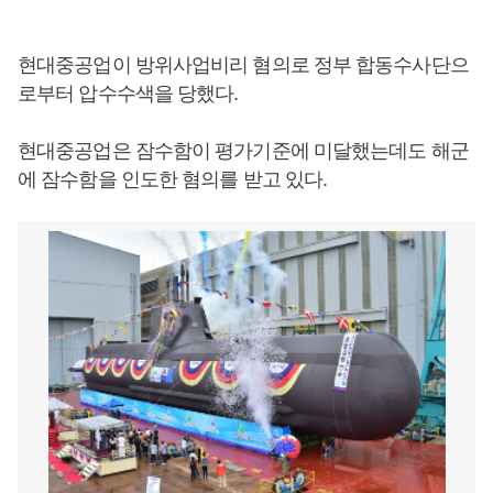
현대중공업이 방위사업비리 혐의로 정부 합동수사단으
로부터 압수수색을 당했다.
현대중공업은 잠수함이 평가기준에 미달했는데도 해군
에 잠수함을 인도한 혐의를 받고 있다.