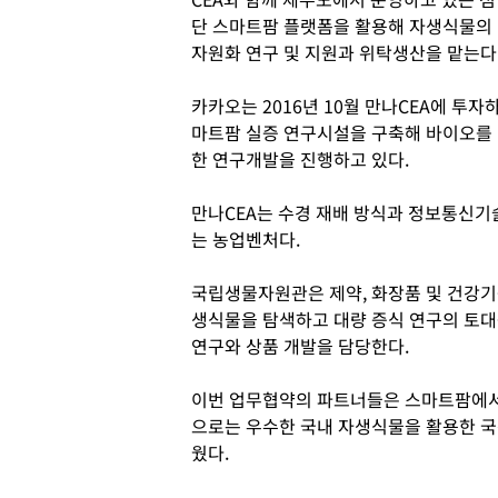
단 스마트팜 플랫폼을 활용해 자생식물의
자원화 연구 및 지원과 위탁생산을 맡는다
카카오는 2016년 10월 만나CEA에 투
마트팜 실증 연구시설을 구축해 바이오를
한 연구개발을 진행하고 있다.
만나CEA는 수경 재배 방식과 정보통신기술
는 농업벤처다.
국립생물자원관은 제약, 화장품 및 건강기
생식물을 탐색하고 대량 증식 연구의 토대
연구와 상품 개발을 담당한다.
이번 업무협약의 파트너들은 스마트팜에서
으로는 우수한 국내 자생식물을 활용한 국
웠다.