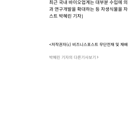
최근 국내 바이오업계는 대부분 수입에 의
과 연구개발을 확대하는 등 자생식물을 자
스트 박혜린 기자]
<저작권자(c) 비즈니스포스트 무단전재 및 재
박혜린 기자의 다른기사보기