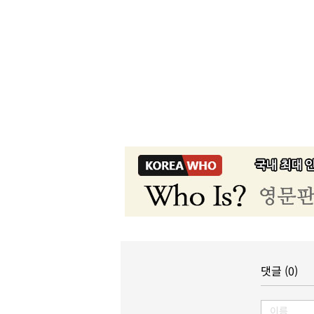
댓글 (0)