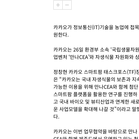
카카오가 정보통신(IT)기술을 농업에 접
원한다.
카카오는 26일 환경부 소속 ‘국립생물자원
업벤처 ‘만나CEA’와 자생식물 자원화와 
정창현 카카오 스마트팜 태스크포스(TF)
은 “카카오는 국내 자생식물의 보존과 지
가능한 이용을 위해 만나CEA와 함께 첨단
스마트팜 플랫폼을 활용한 연구를 진행하
고 국내 바이오 및 뷰티산업과 연계한 새
운 사업모델을 확대해 나갈 것”이라고 말
다.
카카오는 이번 업무협약을 바탕으로 만나
CEA와 함께 제주도에서 운영하고 있는 첨