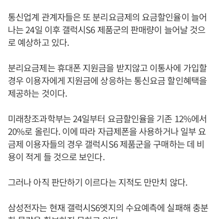
통신업계 관계자들은 또 분리요금제의 요금할인율이 늘어
나는 24일 이후 갤럭시S6 제품군의 판매량이 늘어날 것으
로 예상하고 있다.
분리요금제는 휴대폰 지원금을 받지않고 이통사에 가입할
경우 이용자에게 지원금에 상응하는 통신요금 할인혜택을
제공하는 것이다.
미래창조과학부는 24일부터 요금할인율을 기존 12%에서
20%로 올린다. 이에 따라 자급제폰을 사용하거나 일부 요
금제 이용자들의 경우 갤럭시S6 제품군을 구매하는 데 비
용이 적게 들 것으로 보인다.
그러나 아직 판단하기 이르다는 지적도 만만치 않다.
삼성전자는 현재 갤럭시S6엣지의 수요예측에 실패해 충분