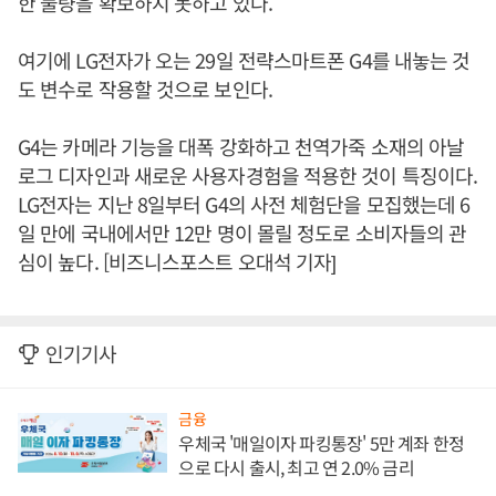
한 물량을 확보하지 못하고 있다.
여기에 LG전자가 오는 29일 전략스마트폰 G4를 내놓는 것
도 변수로 작용할 것으로 보인다.
G4는 카메라 기능을 대폭 강화하고 천역가죽 소재의 아날
로그 디자인과 새로운 사용자경험을 적용한 것이 특징이다.
LG전자는 지난 8일부터 G4의 사전 체험단을 모집했는데 6
일 만에 국내에서만 12만 명이 몰릴 정도로 소비자들의 관
심이 높다. [비즈니스포스트 오대석 기자]
인기기사
금융
우체국 '매일이자 파킹통장' 5만 계좌 한정
으로 다시 출시, 최고 연 2.0% 금리