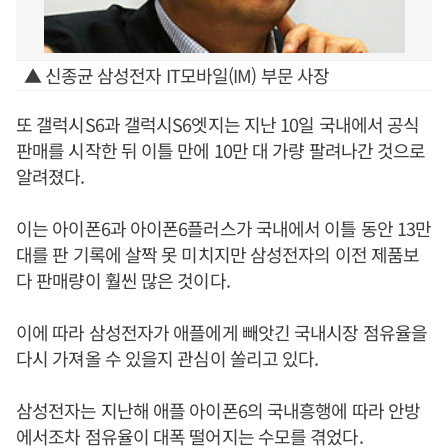
▲ 신종균 삼성전자 IT모바일(IM) 부문 사장
또 갤럭시S6과 갤럭시S6엣지는 지난 10일 국내에서 공식
판매를 시작한 뒤 이틀 만에 10만 대 가량 팔려나간 것으로
알려졌다.
이는 아이폰6과 아이폰6플러스가 국내에서 이틀 동안 13만
대를 판 기록에 살짝 못 미치지만 삼성전자의 이전 제품보
다 판매량이 훨씬 많은 것이다.
이에 따라 삼성전자가 애플에게 빼앗긴 국내시장 점유율을
다시 가져올 수 있을지 관심이 쏠리고 있다.
삼성전자는 지난해 애플 아이폰6의 국내흥행에 따라 안방
에서조차 점유율이 대폭 떨어지는 수모를 겪었다.