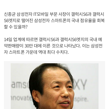
신종균 삼성전자 IT모바일 부문 사장이 갤럭시S6과 갤럭시
S6엣지로 떨어진 삼성전자 스마트폰의 국내 점유율을 회복
할 수 있을까?
14일 업계에 따르면 갤럭시S6과 갤럭시S6엣지의 국내 예
약판매량이 30만 대에 이른 것으로 나타났다. 이는 삼성전
자 스마트폰 가운데 역대 최다 수치다.