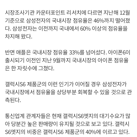
시장조사기관 카운터포인트 리서치에 다르면 지난해 12월
기준으로 삼성전자의 국내시장 점유율은 46%까지 떨어졌
다. 삼성전자는 이전까지 국내에서 60% 이상의 점유율을
차지해 왔다.
반면 애플은 국내시장 점유율 33%를 넘어섰다. 아이폰6이
출시되기 이전인 지난 9월까지 국내시장의 아이폰 점유율
은 한 자릿수에 그쳤다.
갤럭시S6 제품군의 이런 인기가 이어질 경우 삼성전자가
국내시장에서 점유율을 상당부분 회복할 수 있을 것으로 관
측된다.
통신업계 관계자들은 현재 갤럭시S6엣지의 대기수요가 많
아 당분간 높은 판매량이 유지될 것으로 보고 있다. 갤럭시
S6엣지의 비중은 갤럭시S6 제품군의 40%에 이르고 있다.