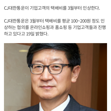
CJ대한통운이 기업고객의 택배비를 3월부터 인상한다.
CJ대한통운은 3월부터 택배비를 평균 100~200원 정도 인
상하는 협의를 온라인쇼핑과 홈쇼핑 등 기업고객들과 진행
하고 있다고 19일 밝혔다.