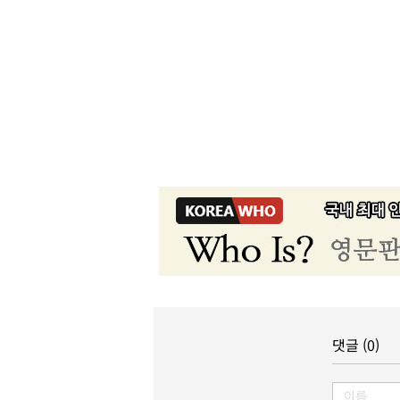
댓글 (0)