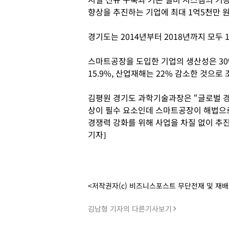
향상을 추진하는 기업에 최대 1억5천만 
경기도는 2014년부터 2018년까지 모두
스마트공장을 도입한 기업의 생산성은 30%
15.9%, 산업재해는 22% 감소한 것으로
김평원 경기도 과학기술과장은 “글로벌 경
상이 필수 요소인데 스마트공장이 해법으
경쟁력 강화를 위해 사업을 차질 없이 추
기자]
<저작권자(c) 비즈니스포스트 무단전재 및 재
김남형 기자의 다른기사보기