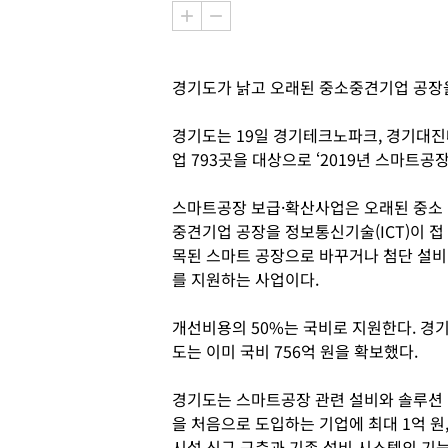
경기도가 낡고 오래된 중소중견기업 공장
경기도는 19일 경기테크노파크, 경기대
업 793곳을 대상으로 ‘2019년 스마트공
스마트공장 보급·확산사업은 오래된 중소
중견기업 공장을 정보통신기술(ICT)이 접
목된 스마트 공장으로 바꾸거나 첨단 설비
를 지원하는 사업이다.
개선비용의 50%는 국비로 지원한다. 경
도는 이미 국비 756억 원을 확보했다.
경기도는 스마트공장 관련 설비와 솔루션
을 처음으로 도입하는 기업에 최대 1억 원
시설 신규 구축과 기존 설비 시스템의 기