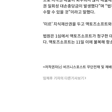
권 일회성 대손충당금이 발생했다”며 “법
수할 수 있을 것”이라고 말했다.
‘미르’ 지식재산권을 두고 액토즈소프트와
법원은 1심에서 액토즈소프트가 청구한 
다. 액토즈소프트는 11일 이에 불복해 항
<저작권자(c) 비즈니스포스트 무단전재 및 재
임재후 기자의 다른기사보기