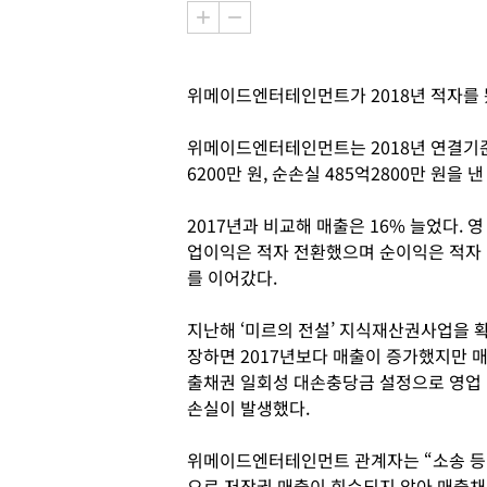
위메이드엔터테인먼트가 2018년 적자를 
위메이드엔터테인먼트는 2018년 연결기준으
6200만 원, 순손실 485억2800만 원을
2017년과 비교해 매출은 16% 늘었다. 영
업이익은 적자 전환했으며 순이익은 적자
를 이어갔다.
지난해 ‘미르의 전설’ 지식재산권사업을 
장하면 2017년보다 매출이 증가했지만 
출채권 일회성 대손충당금 설정으로 영업
손실이 발생했다.
위메이드엔터테인먼트 관계자는 “소송 등
으로 저작권 매출이 회수되지 않아 매출채