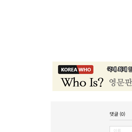
댓글 (0)