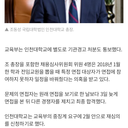
▲ 조동성 국립대학법인 인천대학교 총장.
교육부는 인천대학교에 별도로 기관경고 처분도 통보했다.
조 총장을 포함한 채용심사위원회 위원 4명은 2018년 1월
한 학과 전임교원을 뽑을 때 특정 면접 대상자가 면접에 참
여하지 못하자 일정을 바꿔줬다는 의혹을 받고 있다.
문제의 면접자는 원래 면접을 보기로 한 날보다 3일 늦게
면접을 본 뒤 다른 경쟁자를 제치고 최종 합격했다.
인천대학교는 교육부의 중징계 요구에 2월 안으로 재심의
를 신청하기로 했다.