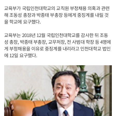
교육부가 국립인천대학교의 교직원 부정채용 의혹과 관련
해 조동성 총장과 박종태 부총장 등에게 중징계를 내릴 것
을 학교에 요구했다.
교육부는 2018년 12월 국립인천대학교를 감사한 뒤 조동
성 총장, 박종태 부총장, 교무처장, 전 사범대 학장 등 4명에
게 부정채용을 이유로 중징계를 내리라고 인천대학교 법인
에 12일 요구했다.