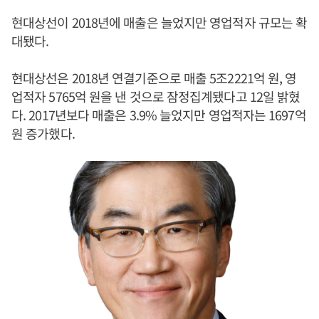
현대상선이 2018년에 매출은 늘었지만 영업적자 규모는 확
대됐다.
현대상선은 2018년 연결기준으로 매출 5조2221억 원, 영
업적자 5765억 원을 낸 것으로 잠정집계됐다고 12일 밝혔
다. 2017년보다 매출은 3.9% 늘었지만 영업적자는 1697억
원 증가했다.