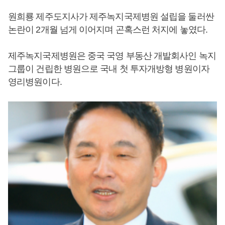
원희룡 제주도지사가 제주녹지국제병원 설립을 둘러싼
논란이 2개월 넘게 이어지며 곤혹스런 처지에 놓였다.
제주녹지국제병원은 중국 국영 부동산 개발회사인 녹지
그룹이 건립한 병원으로 국내 첫 투자개방형 병원이자
영리병원이다.