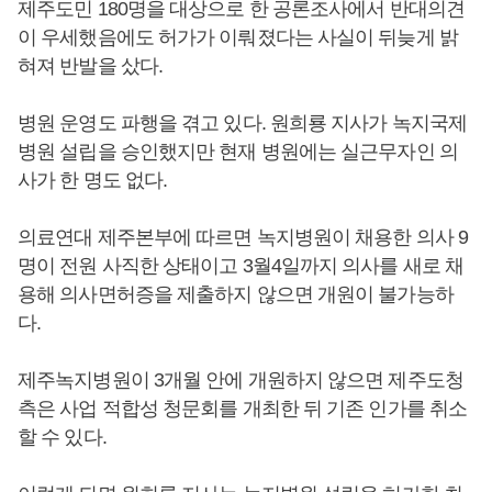
제주도민 180명을 대상으로 한 공론조사에서 반대의견
이 우세했음에도 허가가 이뤄졌다는 사실이 뒤늦게 밝
혀져 반발을 샀다.
병원 운영도 파행을 겪고 있다. 원희룡 지사가 녹지국제
병원 설립을 승인했지만 현재 병원에는 실근무자인 의
사가 한 명도 없다.
의료연대 제주본부에 따르면 녹지병원이 채용한 의사 9
명이 전원 사직한 상태이고 3월4일까지 의사를 새로 채
용해 의사면허증을 제출하지 않으면 개원이 불가능하
다.
제주녹지병원이 3개월 안에 개원하지 않으면 제주도청
측은 사업 적합성 청문회를 개최한 뒤 기존 인가를 취소
할 수 있다.