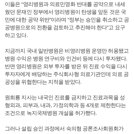
이들은 “영리병원과 의료민영화 반대를 공약으로 내세
웠던 문재인 정부에서 영리병원이 탄생을 앞둔 것은 국
민에 대한 공약 위반”이라며 “정부는 승인을 취소하고 공
공병원으로의 전환을 검토하고 추진해야 한다”고 요구
하고 있다.
지금까지 국내 일반병원은 비영리병원 운영만 허용됐고
병원 수익은 병원 연구비와 인건비 등에 다시 투자됐다.
반면 영리병원은 외부 투자를 받은 뒤 진료 수익을 다시
투자자에게 배당하는 주식회사형 의료기관인데 의료 공
공성을 위협한다는 지적을 받았다.
원희룡 지사는 내국인 진료를 금지하고 진료과목을 성
형외과, 피부과, 내과, 가정의학과 등 4개로 제한한다는
조건으로 녹지국제병원 개설을 허가했다.
그러나 설립 승인 과정에서 숙의형 공론조사회원회가