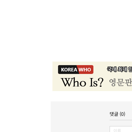
댓글 (0)