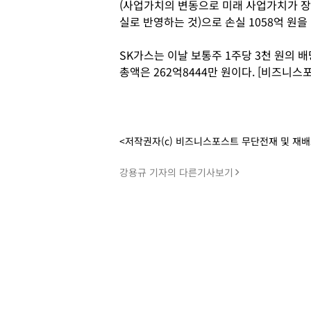
(사업가치의 변동으로 미래 사업가치가 장
실로 반영하는 것)으로 손실 1058억 원을
SK가스는 이날 보통주 1주당 3천 원의
총액은 262억8444만 원이다. [비즈니스
<저작권자(c) 비즈니스포스트 무단전재 및 재
강용규 기자의 다른기사보기