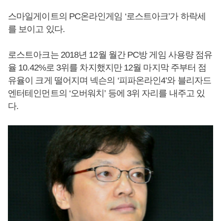
스마일게이트의 PC온라인게임 ‘로스트아크’가 하락세
를 보이고 있다.
로스트아크는 2018년 12월 월간 PC방 게임 사용량 점유
율 10.42%로 3위를 차지했지만 12월 마지막 주부터 점
유율이 크게 떨어지며 넥슨의 ‘피파온라인4’와 블리자드
엔터테인먼트의 ‘오버워치’ 등에 3위 자리를 내주고 있
다.