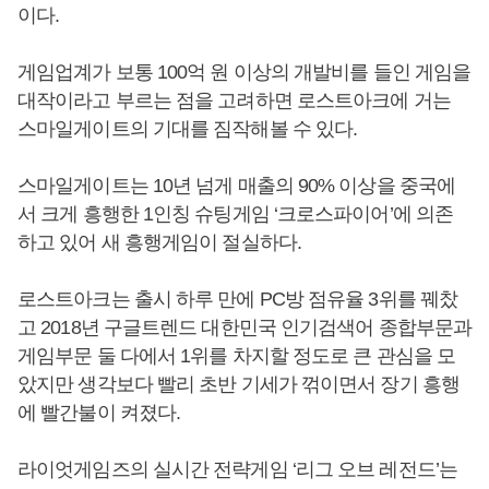
이다.
게임업계가 보통 100억 원 이상의 개발비를 들인 게임을
대작이라고 부르는 점을 고려하면 로스트아크에 거는
스마일게이트의 기대를 짐작해볼 수 있다.
스마일게이트는 10년 넘게 매출의 90% 이상을 중국에
서 크게 흥행한 1인칭 슈팅게임 ‘크로스파이어’에 의존
하고 있어 새 흥행게임이 절실하다.
로스트아크는 출시 하루 만에 PC방 점유율 3위를 꿰찼
고 2018년 구글트렌드 대한민국 인기검색어 종합부문과
게임부문 둘 다에서 1위를 차지할 정도로 큰 관심을 모
았지만 생각보다 빨리 초반 기세가 꺾이면서 장기 흥행
에 빨간불이 켜졌다.
라이엇게임즈의 실시간 전략게임 ‘리그 오브 레전드’는