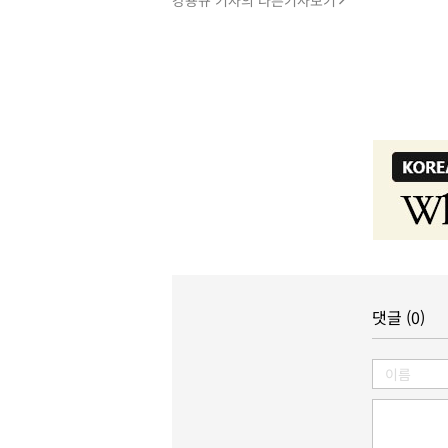
강용규 기자의 다른기사보기
댓글 (0)