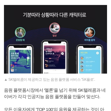
▲ SK텔레콤이 제공하고 있는 음원 플랫폼 서비스 'SK플로'.
음원 플랫폼시장에서 '멜론'을 넘기 위해 SK텔레콤과 네
이버가 각각 인공지능 음원 플랫폼을 만들어 맞선다.
모든 이용자에게 ‘TOP 100’의 음원을 제공하는 것이 아