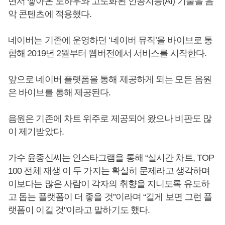
면서 쌓아온 노하우와 고도화된 인공지능(AI) 기술을 음
악 콘텐츠에 적용했다.
네이버는 기존에 운영하던 ‘네이버 뮤직’을 바이브로 통
합해 2019년 2월부터 웹버전에서 서비스를 시작한다.
앞으로 네이버 플랫폼을 통해 제공하게 되는 모든 음원
은 바이브를 통해 제공된다.
음원은 기존에 차트 위주로 제공되어 왔으나 비판도 많
이 제기받았다.
가수 윤종신씨는 인스타그램을 통해 “실시간 차트, TOP
100 전체 재생 이 두 가지는 확실히 문제라고 생각하며
이보다는 많은 사람이 각자의 취향을 지니도록 유도하
고 돕는 플랫폼이 더 좋을 것”이라며 “길게 보면 그런 플
랫폼이 이길 것"이라고 말하기도 했다.