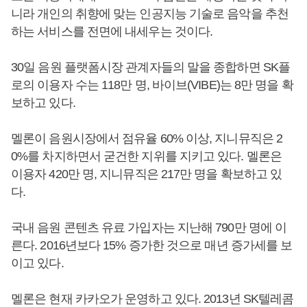
니라 개인의 취향에 맞는 인공지능 기술로 음악을 추천
하는 서비스를 전면에 내세우는 것이다.
30일 음원 플랫폼시장 관계자들의 말을 종합하면 SK플
로의 이용자 수는 118만 명, 바이브(VIBE)는 8만 명을 확
보하고 있다.
멜론이 음원시장에서 점유율 60% 이상, 지니뮤직은 2
0%를 차지하면서 굳건한 지위를 지키고 있다. 멜론은
이용자 420만 명, 지니뮤직은 217만 명을 확보하고 있
다.
국내 음원 콘텐츠 유료 가입자는 지난해 790만 명에 이
른다. 2016년보다 15% 증가한 것으로 매년 증가세를 보
이고 있다.
멜론은 현재 카카오가 운영하고 있다. 2013년 SK텔레콤