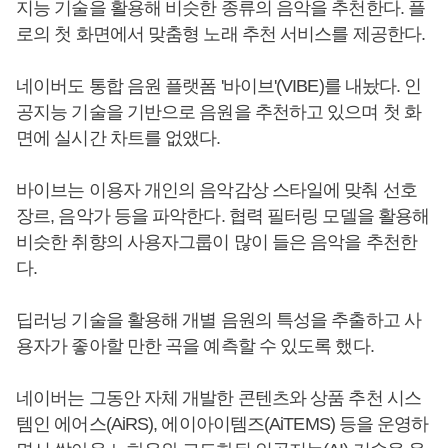
지능 기술을 활용해 비슷한 종류의 음악을 추천한다. 플
로의 첫 화면에서 맞춤형 노래 추천 서비스를 제공한다.
네이버도 통합 음원 플랫폼 '바이브'(VIBE)를 내놨다. 인
공지능 기술을 기반으로 음원을 추천하고 있으며 첫 화
면에 실시간 차트를 없앴다.
바이브는 이용자 개인의 음악감상 스타일에 맞춰 선호
장르, 음악가 등을 파악한다. 협력 필터링 모델을 활용해
비슷한 취향의 사용자그룹이 많이 들은 음악을 추천한
다.
딥러닝 기술을 활용해 개별 음원의 특성을 추출하고 사
용자가 좋아할 만한 곡을 예측할 수 있도록 했다.
네이버는 그동안 자체 개발한 콘텐츠와 상품 추천 시스
템인 에어스(AiRS), 에이아이템즈(AiTEMS) 등을 운영하