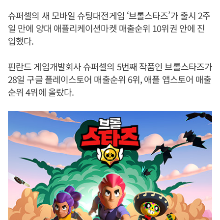
슈퍼셀의 새 모바일 슈팅대전게임 ‘브롤스타즈’가 출시 2주
일 만에 양대 애플리케이션마켓 매출순위 10위권 안에 진
입했다.
핀란드 게임개발회사 슈퍼셀의 5번째 작품인 브롤스타즈가
28일 구글 플레이스토어 매출순위 6위, 애플 앱스토어 매출
순위 4위에 올랐다.