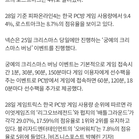
28일 기준 피파온라인4는 한국 PC방 게임 사용량에서 9.4
4%, 로스트아크는 8.7%의 점유율을 보이고 있다.
넥슨은 25일 크리스마스 당일에만 진행하는 ‘궁예의 크리
스마스 버닝’ 이벤트를 진행했다.
궁예의 크리스마스 버닝 이벤트는 기본적으로 게임 접속시
간 1분, 30분, 90분, 150분마다 게임 이용자에게 선수팩을
주는 이벤트로 PC방에서 게임에 접속하면 60분, 120분, 18
0분마다 선수팩을 추가로 제공했다.
28일 게임트릭스 한국 PC방 게임 사용량 순위에 따르면 라
이엇게임즈의 ‘리그오브레전드’와 펍지의 ‘배틀그라운드’가
각각 29.07%, 17.59%의 점유율로 1위와 2위를 유지하고
있다. 블리자드엔터테인먼트의 ‘오버워치’는 7.8%의 점유
율로 5위에 들었다. [비즈니스포스트 박혜린 기자]