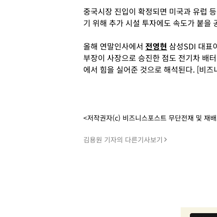
중국시장 진입이 확정되면 미국과 유럽 등
기 위해 추가 시설 투자에도 속도가 붙을 
올해 연말인사에서
전영현
삼성SDI 대표
부장이 사장으로 승진한 점도 전기차 배터
에서 힘을 실어준 것으로 해석된다. [비즈
<저작권자(c) 비즈니스포스트 무단전재 및 재
김용원 기자의 다른기사보기