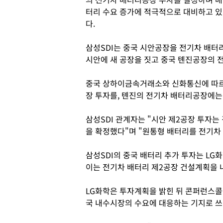
터리 수요 증가에 적극적으로 대비하고 있
다.
삼성SDI는 중국 시안공장을 전기차 배터
시안에 새 공장을 짓고 중국 톈진공장의 
중국 상하이금속거래소와 신화통신에 따르면
장 투자를, 톈진의 전기차 배터리공장에는 
삼성SDI 관계자는 "시안 제2공장 투자는
을 확정했다"며 "원통형 배터리를 전기차 
삼성SDI의 중국 배터리 추가 투자는 LG화
이는 전기차 배터리 제2공장 건설계획을 
LG화학은 투자계획을 밝힌 뒤 콘퍼런스콜을
국 내수시장의 수요에 대응하는 기지로 쓰일