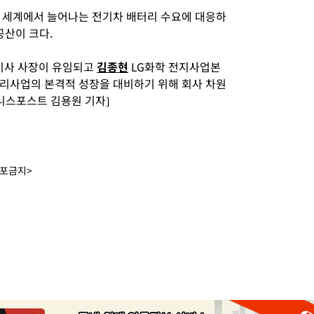
 세계에서 늘어나는 전기차 배터리 수요에 대응하
공산이 크다.
이사 사장이 유임되고
김종현
LG화학 전지사업본
리사업의 본격적 성장을 대비하기 위해 회사 차원
니스포스트 김용원 기자]
배포금지>