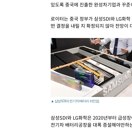
있도록 중국에 진출한 완성차기업과 꾸준히
로이터는 중국 정부가 삼성SDI와 LG화학
떤 결정을 내릴 지 확정되지 않아 전망이
▲ 삼성SDI의 전기차 배터리 라인업.
삼성SDI와 LG화학은 2020년부터 급
전기차 배터리공장을 대폭 증설해야만하는