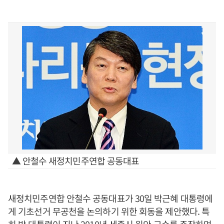
▲ 안철수 새정치민주연합 공동대표
새정치민주연합 안철수 공동대표가 30일 박근혜 대통령에
게 기초선거 무공천을 논의하기 위한 회동을 제안했다. 특