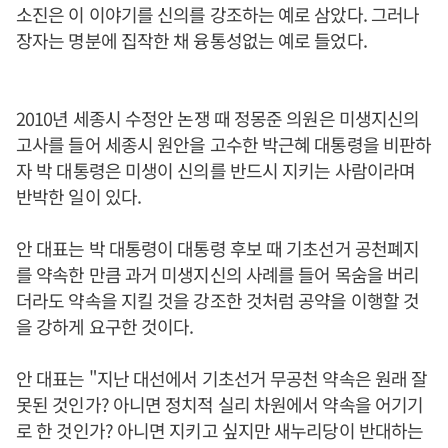
소진은 이 이야기를 신의를 강조하는 예로 삼았다. 그러나
장자는 명분에 집작한 채 융통성없는 예로 들었다.
2010년 세종시 수정안 논쟁 때 정몽준 의원은 미생지신의
고사를 들어 세종시 원안을 고수한 박근혜 대통령을 비판하
자 박 대통령은 미생이 신의를 반드시 지키는 사람이라며
반박한 일이 있다.
안 대표는 박 대통령이 대통령 후보 때 기초선거 공천폐지
를 약속한 만큼 과거 미생지신의 사례를 들어 목숨을 버리
더라도 약속을 지킬 것을 강조한 것처럼 공약을 이행할 것
을 강하게 요구한 것이다.
안 대표는 "지난 대선에서 기초선거 무공천 약속은 원래 잘
못된 것인가? 아니면 정치적 실리 차원에서 약속을 어기기
로 한 것인가? 아니면 지키고 싶지만 새누리당이 반대하는