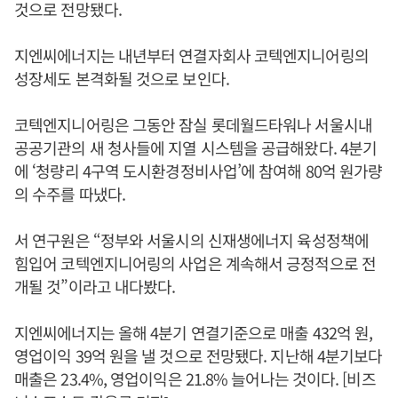
것으로 전망됐다.
지엔씨에너지는 내년부터 연결자회사 코텍엔지니어링의
성장세도 본격화될 것으로 보인다.
코텍엔지니어링은 그동안 잠실 롯데월드타워나 서울시내
공공기관의 새 청사들에 지열 시스템을 공급해왔다. 4분기
에 ‘청량리 4구역 도시환경정비사업’에 참여해 80억 원가량
의 수주를 따냈다.
서 연구원은 “정부와 서울시의 신재생에너지 육성정책에
힘입어 코텍엔지니어링의 사업은 계속해서 긍정적으로 전
개될 것”이라고 내다봤다.
지엔씨에너지는 올해 4분기 연결기준으로 매출 432억 원,
영업이익 39억 원을 낼 것으로 전망됐다. 지난해 4분기보다
매출은 23.4%, 영업이익은 21.8% 늘어나는 것이다. [비즈