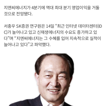
지앤씨에너지가 4분기에 역대 최대 분기 영업이익을 거둘
것으로 전망됐다.
서충우 SK증권 연구원은 14일 “최근 인터넷 데이터센터(ID
C)가 늘어나고 있고 신재생에너지의 수요도 증가하고 있
다”며 “지엔씨에너지는 그 수혜를 입어 지속적으로 실적이
늘어나고 있다”고 파악했다.