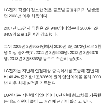
LG전자 직원이 감소한 것은 글로벌 금융위기가 발생했
던 2008년 이후 처음이다.
2007년 LG전자 직원은 2만9496명이었는데 2008년 2만
8409명으로 1천여명 감소했다.
그뒤 2009년 2만9554명에서 2010년 3만2972명으로 3천
명 이상 증가했고, 2011년 3만5286명, 2012년 3만6376
명, 2013년 3만8363명 등으로 꾸준히 늘었다.
LG전자는 지난해 연결대상 종속회사를 포함해 전년 대
비 46.4% 증가한 1조8286억 원의 영업이익을 올려 2009
년 이후 최대 실적을 기록했다.
LG전자는 지난해 영업이익이 6년 만에 최고치를 기록했
는데도 직원이 줄어 그 배경에 관심이 쏠리고 있다.