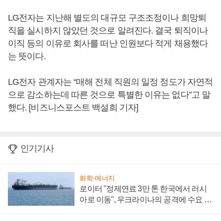
LG전자는 지난해 별도의 대규모 구조조정이나 희망퇴
직을 실시하지 않았던 것으로 알려진다. 결국 퇴직이나
이직 등의 이유로 회사를 떠난 인원보다 적게 채용했다
는 뜻이다.
LG전자 관계자는 “매해 전체 직원의 일정 정도가 자연적
으로 감소하는데 따른 것으로 특별한 이유는 없다”고 말
했다. [비즈니스포스트 백설희 기자]
인기기사
화학·에너지
로이터 "정제연료 3만 톤 한국에서 러시
아로 이동", 우크라이나의 공격에 수요 늘
어