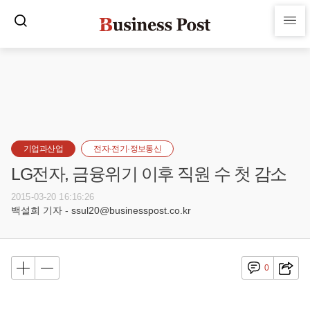
기업과산업
전자·전기·정보통신
LG전자, 금융위기 이후 직원 수 첫 감소
2015-03-20 16:16:26
백설희 기자 - ssul20@businesspost.co.kr
0