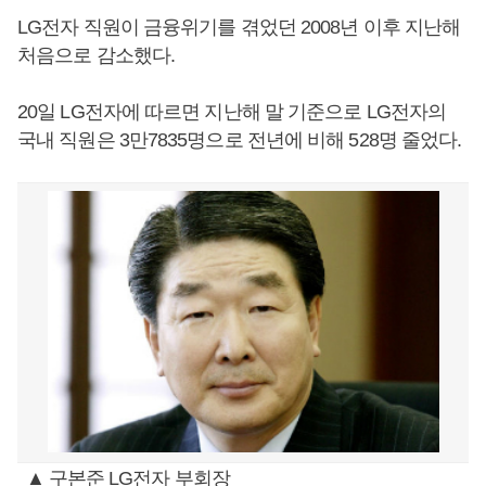
LG전자 직원이 금융위기를 겪었던 2008년 이후 지난해
처음으로 감소했다.
20일 LG전자에 따르면 지난해 말 기준으로 LG전자의
국내 직원은 3만7835명으로 전년에 비해 528명 줄었다.
▲ 구본준 LG전자 부회장