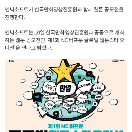
엔씨소프트가 한국만화영상진흥원과 함께 웹툰 공모전을
진행한다.
엔씨소프트는 10일 한국만화영상진흥원과 공동으로 개최
하는 웹툰 공모전인 ‘제1회 NC 버프툰 글로벌 웹툰스타 오
디션’을 연다고 밝혔다.