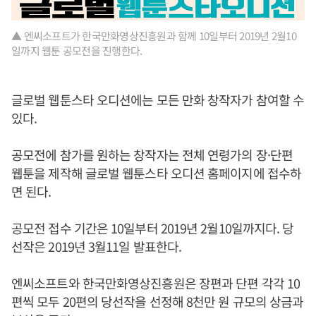
▲ 엔씨소프트가 한국만화영상진흥원과 함께 10일부터 2019년 2월10
일까지 웹툰 공모전을 진행한다.
글로벌 웹툰스타 오디션에는 모든 만화 창작자가 참여할 수
있다.
공모전에 참가를 원하는 창작자는 전체 연령가의 장·단편
웹툰을 제작해 글로벌 웹툰스타 오디션 홈페이지에 접수하
면 된다.
공모전 접수 기간은 10일부터 2019년 2월10일까지다. 당
선작은 2019년 3월11일 발표한다.
엔씨소프트와 한국만화영상진흥원은 장편과 단편 각각 10
편씩 모두 20편의 당선작을 선정해 8천만 원 규모의 상금과