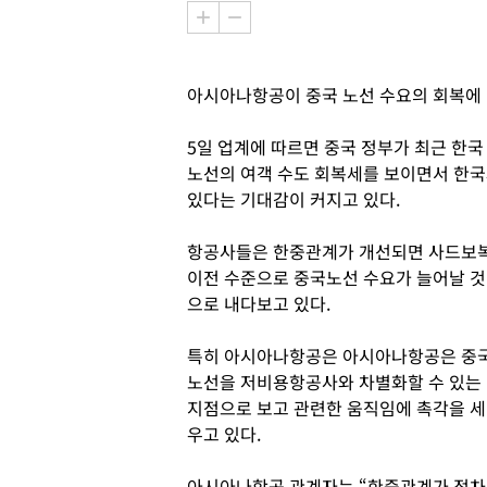
아시아나항공이 중국 노선 수요의 회복에 따
5일 업계에 따르면 중국 정부가 최근 한
노선의 여객 수도 회복세를 보이면서 한국
있다는 기대감이 커지고 있다.
항공사들은 한중관계가 개선되면 사드보
이전 수준으로 중국노선 수요가 늘어날 것
으로 내다보고 있다.
특히 아시아나항공은 아시아나항공은 중
노선을 저비용항공사와 차별화할 수 있는
지점으로 보고 관련한 움직임에 촉각을 세
우고 있다.
아시아나항공 관계자는 “한중관계가 점차