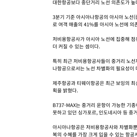
대한항공보다 중단거리 노선 의존도가 높
3분기 기준 아시아나항공의 아시아 노선(중
로 여객 매출의 41%를 아시아 노선에 
저비용항공사가 아시아 노선에 집중해 점
더 커질 수 있는 셈이다.
특히 최근 저비용항공사들이 중거리 노선까
나항공으로서는 노선 차별화의 필요성이 
제주항공과 티웨이항공은 최근 보잉의 최신기
획을 밝혔다.
B737-MAX는 중거리 운항이 가능한 
못하고 있던 싱가포르, 인도네시아 등 중
아시아나항공은 저비용항공사와 차별화뿐 
복의 수혜를 가장 크게 입을 수 있는 항공