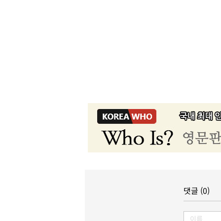
댓글 (0)