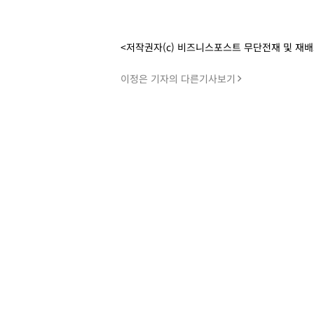
<저작권자(c) 비즈니스포스트 무단전재 및 재
이정은 기자의 다른기사보기