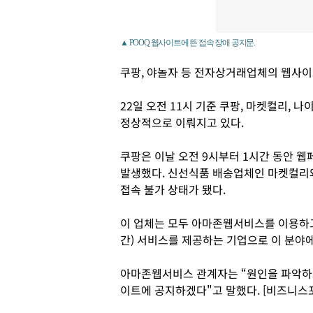
▲ POOQ 웹사이트에 뜬 접속 장애 공지문.
쿠팡, 야놀자 등 전자상거래업체의 웹사이
22일 오전 11시 기준 쿠팡, 마켓컬리, 나
정상적으로 이뤄지고 있다.
쿠팡은 이날 오전 9시부터 1시간 동안 웹
발생했다. 신선식품 배송업체인 마켓컬리와 
접속 불가 상태가 됐다.
이 업체는 모두 아마존웹서비스를 이용하
간) 서비스를 제공하는 기업으로 이 분야에
아마존웹서비스 관계자는 “원인을 파악하고
이트에 공지하겠다"고 말했다. [비즈니스