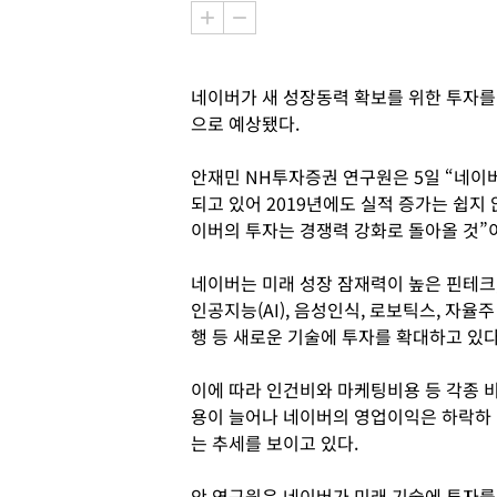
네이버가 새 성장동력 확보를 위한 투자를
으로 예상됐다.
안재민 NH투자증권 연구원은 5일 “네이버
되고 있어 2019년에도 실적 증가는 쉽지
이버의 투자는 경쟁력 강화로 돌아올 것”
네이버는 미래 성장 잠재력이 높은 핀테크
인공지능(AI), 음성인식, 로보틱스, 자율주
행 등 새로운 기술에 투자를 확대하고 있다
이에 따라 인건비와 마케팅비용 등 각종 
용이 늘어나 네이버의 영업이익은 하락하
는 추세를 보이고 있다.
안 연구원은 네이버가 미래 기술에 투자를