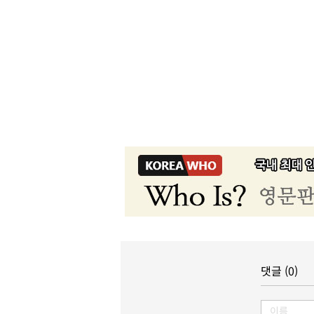
댓글 (0)