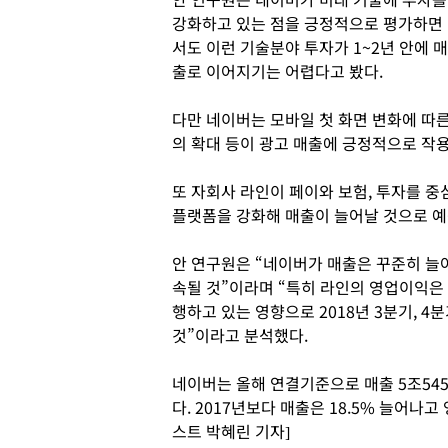
강화하고 있는 점을 긍정적으로 평가하면
서도 이런 기술분야 투자가 1~2년 안에 매
출로 이어지기는 어렵다고 봤다.
다만 네이버는 모바일 첫 화면 변화에 따
의 확대 등이 광고 매출에 긍정적으로 작
또 자회사 라인이 페이와 보험, 투자를 
플랫폼을 강화해 매출이 늘어날 것으로 예
안 연구원은 “네이버가 매출은 꾸준히 늘
속될 것”이라며 “특히 라인의 영업이익은 
행하고 있는 영향으로 2018년 3분기, 4
것”이라고 분석했다.
네이버는 올해 연결기준으로 매출 5조5451
다. 2017년보다 매출은 18.5% 늘어나
스트 박혜린 기자]