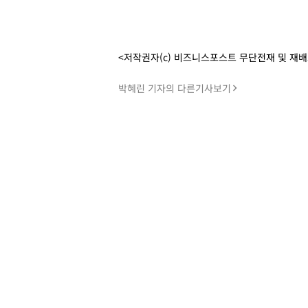
<저작권자(c) 비즈니스포스트 무단전재 및 재
박혜린 기자의 다른기사보기