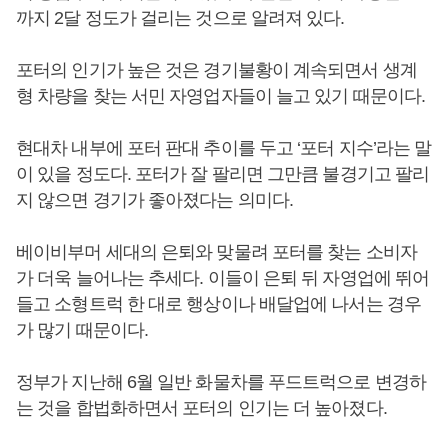
까지 2달 정도가 걸리는 것으로 알려져 있다.
포터의 인기가 높은 것은 경기불황이 계속되면서 생계
형 차량을 찾는 서민 자영업자들이 늘고 있기 때문이다.
현대차 내부에 포터 판대 추이를 두고 ‘포터 지수’라는 말
이 있을 정도다. 포터가 잘 팔리면 그만큼 불경기고 팔리
지 않으면 경기가 좋아졌다는 의미다.
베이비부머 세대의 은퇴와 맞물려 포터를 찾는 소비자
가 더욱 늘어나는 추세다. 이들이 은퇴 뒤 자영업에 뛰어
들고 소형트럭 한 대로 행상이나 배달업에 나서는 경우
가 많기 때문이다.
정부가 지난해 6월 일반 화물차를 푸드트럭으로 변경하
는 것을 합법화하면서 포터의 인기는 더 높아졌다.