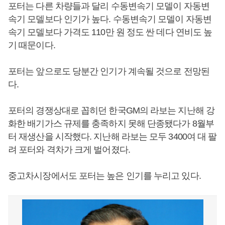
포터는 다른 차량들과 달리 수동변속기 모델이 자동변
속기 모델보다 인기가 높다. 수동변속기 모델이 자동변
속기 모델보다 가격도 110만 원 정도 싼 데다 연비도 높
기 때문이다.
포터는 앞으로도 당분간 인기가 계속될 것으로 전망된
다.
포터의 경쟁상대로 꼽히던 한국GM의 라보는 지난해 강
화한 배기가스 규제를 충족하지 못해 단종됐다가 8월부
터 재생산을 시작했다. 지난해 라보는 모두 3400여 대 팔
려 포터와 격차가 크게 벌어졌다.
중고차시장에서도 포터는 높은 인기를 누리고 있다.