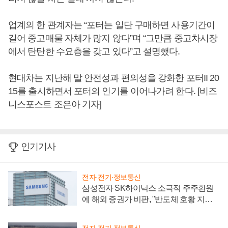
업계의 한 관계자는 “포터는 일단 구매하면 사용기간이
길어 중고매물 자체가 많지 않다”며 “그만큼 중고차시장
에서 탄탄한 수요층을 갖고 있다”고 설명했다.
현대차는 지난해 말 안전성과 편의성을 강화한 포터II 20
15를 출시하면서 포터의 인기를 이어나가려 한다. [비즈
니스포스트 조은아 기자]
인기기사
전자·전기·정보통신
삼성전자 SK하이닉스 소극적 주주환원
에 해외 증권가 비판, "반도체 호황 지속
성 의문"