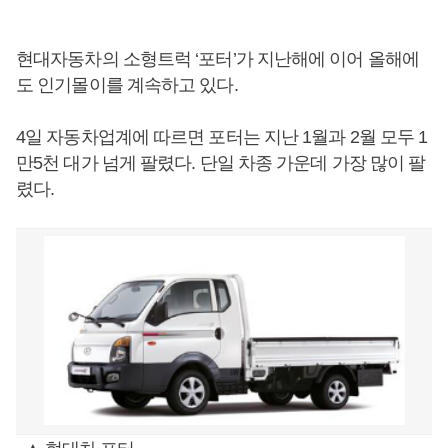
현대자동차의 소형트럭 ‘포터’가 지난해에 이어 올해에
도 인기몰이를 계속하고 있다.
4일 자동차업계에 따르면 포터는 지난 1월과 2월 모두 1
만5천 대가 넘게 팔렸다. 단일 차종 가운데 가장 많이 팔
렸다.