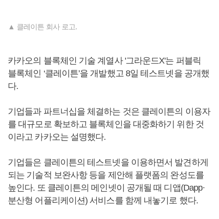
▲ 클레이튼 회사 로고.
카카오의 블록체인 기술 계열사 '그라운드X'는 퍼블릭
블록체인 ‘클레이튼’을 개발했고 8일 테스트넷을 공개했
다.
기업들과 파트너십을 체결하는 것은 클레이튼의 이용자
를 대규모로 확보하고 블록체인을 대중화하기 위한 것
이라고 카카오는 설명했다.
기업들은 클레이튼의 테스트넷을 이용하면서 발견하게
되는 기술적 보완사항 등을 제안해 플랫폼의 완성도를
높인다. 또 클레이튼의 메인넷이 공개될 때 디앱(Dapp·
분산형 어플리케이션) 서비스를 함께 내놓기로 했다.