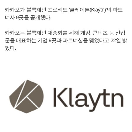
카카오가 블록체인 프로젝트 '클레이튼(Klaytn)'의 파트
너사 9곳을 공개했다.
카카오는 블록체인 대중화를 위해 게임, 콘텐츠 등 산업
군을 대표하는 기업 9곳과 파트너십을 맺었다고 22일 밝
혔다.