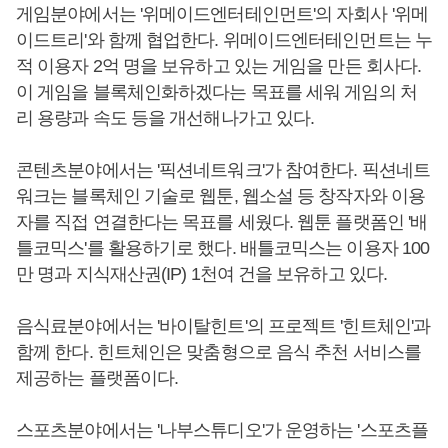
게임분야에서는 '위메이드엔터테인먼트'의 자회사 '위메
이드트리'와 함께 협업한다. 위메이드엔터테인먼트는 누
적 이용자 2억 명을 보유하고 있는 게임을 만든 회사다.
이 게임을 블록체인화하겠다는 목표를 세워 게임의 처
리 용량과 속도 등을 개선해나가고 있다.
콘텐츠분야에서는 '픽션네트워크'가 참여한다. 픽션네트
워크는 블록체인 기술로 웹툰, 웹소설 등 창작자와 이용
자를 직접 연결한다는 목표를 세웠다. 웹툰 플랫폼인 '배
틀코믹스'를 활용하기로 했다. 배틀코믹스는 이용자 100
만 명과 지식재산권(IP) 1천여 건을 보유하고 있다.
음식료분야에서는 '바이탈힌트'의 프로젝트 '힌트체인'과
함께 한다. 힌트체인은 맞춤형으로 음식 추천 서비스를
제공하는 플랫폼이다.
스포츠분야에서는 '나부스튜디오'가 운영하는 '스포츠플