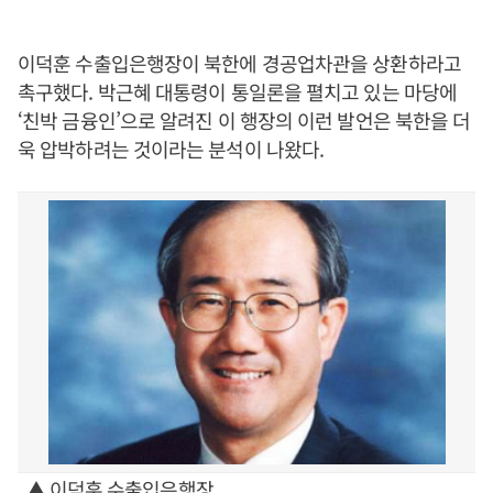
이덕훈 수출입은행장이 북한에 경공업차관을 상환하라고
촉구했다. 박근혜 대통령이 통일론을 펼치고 있는 마당에
‘친박 금융인’으로 알려진 이 행장의 이런 발언은 북한을 더
욱 압박하려는 것이라는 분석이 나왔다.
▲ 이덕훈 수출입은행장