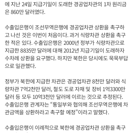
에 지난 24일 지급기일이 도래한 경공업차관의 1차 원리금
은 860만 달러였다.
수출입은행이 조선무역은행에 경공업차관 상환을 촉구하
고 나선 것은 이번이 처음이다. 과거 식량차관 상환을 촉구
한 적은 있다. 수출입은행은 2000년 정부가 식량차관으로
지급한 8835만 달러에 대해 2012년 지급기일이 도래하자
수차례 상환을 요구했다. 하지만 북한은 당시에도 묵묵부답
으로 일관했다.
정부가 북한에 지급한 차관은 경공업차관 8천만 달러와 식
량차관 7억2천만 달러, 철도 도로 자재 및 장비 1억3300만
달러 등 모두 10억3천만 달러에 이르는 것으로 추정된다.
수출입은행 관계자는 “통일부와 협의해 조선무역은행에 차
관금액을 상환하라고 촉구할 예정”이라고 말했다.
수출입은행이 이례적으로 북한에 경공업차관 상환을 촉구