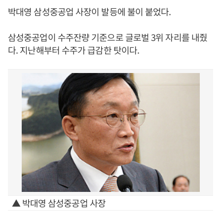
박대영 삼성중공업 사장이 발등에 불이 붙었다.
삼성중공업이 수주잔량 기준으로 글로벌 3위 자리를 내줬
다. 지난해부터 수주가 급감한 탓이다.
▲ 박대영 삼성중공업 사장