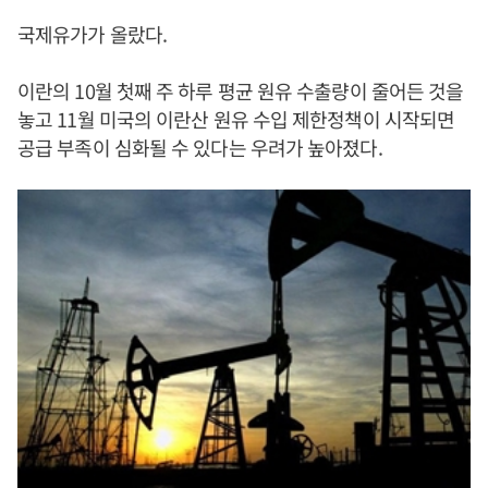
국제유가가 올랐다.
이란의 10월 첫째 주 하루 평균 원유 수출량이 줄어든 것을
놓고 11월 미국의 이란산 원유 수입 제한정책이 시작되면
공급 부족이 심화될 수 있다는 우려가 높아졌다.