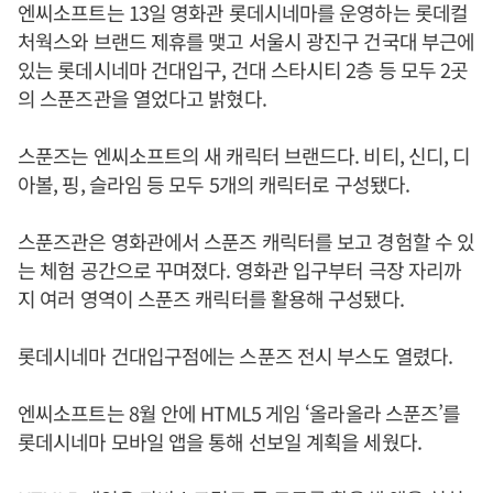
엔씨소프트는 13일 영화관 롯데시네마를 운영하는 롯데컬
처웍스와 브랜드 제휴를 맺고 서울시 광진구 건국대 부근에
있는 롯데시네마 건대입구, 건대 스타시티 2층 등 모두 2곳
의 스푼즈관을 열었다고 밝혔다.
스푼즈는 엔씨소프트의 새 캐릭터 브랜드다. 비티, 신디, 디
아볼, 핑, 슬라임 등 모두 5개의 캐릭터로 구성됐다.
스푼즈관은 영화관에서 스푼즈 캐릭터를 보고 경험할 수 있
는 체험 공간으로 꾸며졌다. 영화관 입구부터 극장 자리까
지 여러 영역이 스푼즈 캐릭터를 활용해 구성됐다.
롯데시네마 건대입구점에는 스푼즈 전시 부스도 열렸다.
엔씨소프트는 8월 안에 HTML5 게임 ‘올라올라 스푼즈’를
롯데시네마 모바일 앱을 통해 선보일 계획을 세웠다.