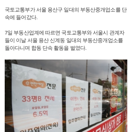
국토교통부가 서울 용산구 일대의 부동산중개업소를 단
속에 들어갔다.
7일 부동산업계에 따르면 국토교통부와 서울시 관계자
들이 이날 서울 용산 신계동 일대의 부동산중개업소를
돌아다니며 합동 단속 활동을 벌였다.