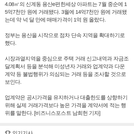
4.08㎡의 신계동 용산e편한세상 아파트는 7월 중순에 1
5억7천만 원에 거래됐다. 3월에 14억7천만 원에 거래됐
는데 약 넉 달 만에 매매가격이 1억 원 올랐다.
정부는 용산을 시작으로 점차 단속 지역을 확대하기로
했다.
시장과열지역을 중심으로 주택 거래 신고내역과 자금조
달계획서 등을 분석해 미성년자 거래와 업계약과 다운
계약 등 불법행위가 의심되는 거래 등을 조사할 것으로
보인다.
업계약은 공시가격을 유지하거나 대출한도를 상향하기
위해 실제 거래가격보다 높은 가격을 계약서에 적는 행
위를 말한다. [비즈니스포스트 남희헌 기자]
인기기사