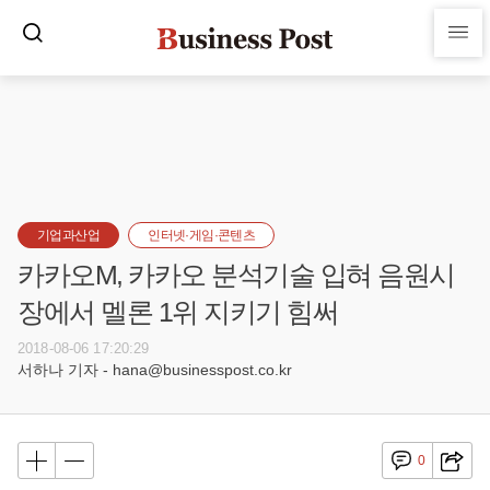
기업과산업
인터넷·게임·콘텐츠
카카오M, 카카오 분석기술 입혀 음원시
장에서 멜론 1위 지키기 힘써
2018-08-06 17:20:29
서하나 기자 - hana@businesspost.co.kr
0