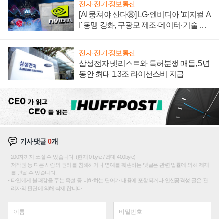
전자·전기·정보통신
[AI 뭉쳐야 산다⑧] LG·엔비디아 '피지컬 A
I' 동맹 강화, 구광모 제조·데이터·기술 결
집해 종합 로보틱스 기업으로
전자·전기·정보통신
삼성전자 넷리스트와 특허분쟁 매듭, 5년
동안 최대 1.3조 라이선스비 지급
기사댓글
0
개
200자까지 쓰실 수 있습니다. (현재 0 byte / 최대 400byte)
저작권 등 다른 사람의 권리를 침해하거나 명예를 훼손하는 댓글은 관련 법률에 의해 제재
를 받을 수 있습니다.
타인에게 불쾌감을 주는 욕설 등 비하하는 단어가 내용에 포함되거나 인신공격성 글은 관
리자의 판단에 의해 삭제 합니다.