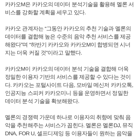
카카오M은 카카오의 데이터 분석기술을 활용해 멜론 서
비스를 강화할 계획을 세우고 있다.
카카오 관계자는 “그동안 카카오의 추천 기술과 멜론의
데이터를 결합해 높은 수준의 음악 추천 서비스를 제공
해왔다”며 “하반기 카카오와 카카오M이 합병되면 시너
지는 더욱 커질 것”이라고 말했다.
카카오M이 카카오의 데이터 분석 기술을 결합해 더욱
정밀한 이용자 기반의 서비스를 제공할 수 있다는 것이
다. 카카오는 포털사이트 다음, 모바일 메신저 카카오톡,
인공지능 스피커 카카오미니 등을 운영하면서 정밀한
데이터 분석 기술을 확보해왔다.
멜론의 경쟁력 가운데 하나로 이용자의 취향에 맞춰 음
악을 추천해주는 서비스가 꼽힌다. 멜론은 멜론DJ, 뮤직
DNA, FOR U, 셀프디제잉 등 이용자들이 원하는 음악을