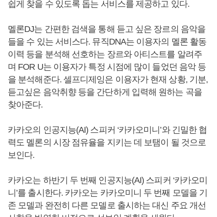
쉽게 찾을 수 있도록 돕는 서비스를 제공하고 있다.
멜론DJ는 간편한 검색을 통해 듣고 싶은 장르의 음악을
들을 수 있는 서비스다. 뮤직DNA는 이용자의 멜론 활동
이력 등을 분석해 선호하는 장르와 아티스트를 알려주
며 FOR U는 이용자가 특정 시점에 많이 들었던 음악 등
을 분석해준다. 셀프디제잉은 이용자가 현재 상황, 기분,
듣고싶은 음악취향 등을 간단하게 입력해 원하는 곡을
찾아준다.
카카오의 인공지능(AI) 스피커 ‘카카오미니’와 긴밀한 협
력도 멜론의 시장 점유율을 지키는 데 보탬이 될 것으로
보인다.
카카오는 하반기 두 번째 인공지능(AI) 스피커 ‘카카오미
니’를 출시한다. 카카오는 카카오미니 두 번째 모델을 기
존 모델과 완전히 다른 모델로 출시하는 대신 주요 개선