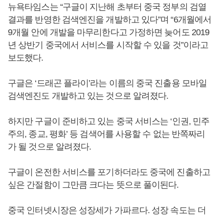
뉴욕타임스는 “구글이 지난해 초부터 중국 정부의 검열
결과를 반영한 검색엔진을 개발하고 있다”며 “6개월에서
9개월 안에 개발을 마무리한다고 가정하면 늦어도 2019
년 상반기 중국에서 서비스를 시작할 수 있을 것”이라고
보도했다.
구글은 ‘드래곤 플라이’라는 이름의 중국 진출용 모바일
검색엔진도 개발하고 있는 것으로 알려졌다.
하지만 구글이 준비하고 있는 중국 서비스는 ‘인권, 민주
주의, 종교, 평화’ 등 검색어를 사용할 수 없는 반쪽짜리
가 될 것으로 알려졌다.
구글이 온전한 서비스를 포기하더라도 중국에 진출하고
싶은 간절함이 그만큼 크다는 뜻으로 풀이된다.
중국 인터넷시장은 성장세가 가파르다. 성장 속도는 더