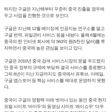
하지만 구글은 지난해부터 꾸준히 중국 진출을 염두에
두고 사업을 진행한 것으로 보인다.
구글은 지난해 12월 베이징에 인공지능 연구소를 열고
구글 번역, 파일관리 서비스 등을 내놨다. 올해 6월에는
중국의 한 인터넷 회사에 약 563억 원(5천만 달러)를 투
자하면서 중국에 높은 관심을 보이고 있다.
구글은 2010년 중국 검색 서비스시장의 문을 두드렸지
만 중국 정부의 규제에 부딪혀 결국 서비스를 종료했다.
그뒤 8년이 지난 지금까지도 중국에서 유튜브, 이메일,
구글 앱스토어 등 핵심 서비스를 제대로 운영하지 못했
다.
중국이 구글의 영향력 아래 벗어나 있는 동안 중국 현지
포털 사이트 ‘바이두’와 동영상 사이트 ‘콰이쇼우’ ‘더우