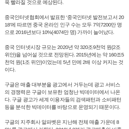
욱 빨라질 것으로 예상된다.
중국인터넷협회에서 발표한 ‘중국인터넷 발전보고서 20
18’에 따르면 중국 온라인 인구 수는 모두 7억7200만 명
으로 2016년보다 10%(4074만 명) 가까이 늘어났다.
중국 인터넷시장 규모는 2020년 약 320조9천억 원(2조
위안)을 넘어설 것으로 전망된다. 2015년에는 약 160조5
천억 원(1조 위안)이었는데 5년 만에 2배 이상 커지는 것
이다.
구글은 매출 대부분을 광고에서 거두는데 광고 서비스
의 경쟁력은 구글이 보유한 엄청난 빅데이터에서 나온
다. 구글 광고가 세계 이용자들의 검색패턴과 소비패턴
등을 분석한 빅데이터를 바탕으로 운영되기 때문이다.
구글의 지주회사 알파벳은 지난해 전체 매출 가운데 8