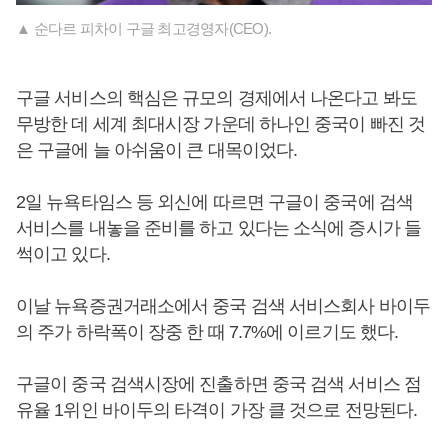
▲ 순다르 피차이 구글 최고경영자(CEO).
구글 서비스의 핵심은 규모의 경제에서 나온다고 봐도
무방한 데 세계 최대시장 가운데 하나인 중국이 빠진 것
은 구글에 늘 아쉬움이 큰 대목이었다.
2일 뉴욕타임스 등 외신에 따르면 구글이 중국에 검색
서비스를 내놓을 준비를 하고 있다는 소식에 증시가 들
썩이고 있다.
이날 뉴욕증권거래소에서 중국 검색 서비스회사 바이두
의 주가 하락폭이 장중 한 때 7.7%에 이르기도 했다.
구글이 중국 검색시장에 진출하면 중국 검색 서비스 점
유율 1위인 바이두의 타격이 가장 클 것으로 전망된다.