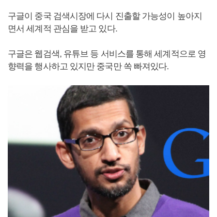
구글이 중국 검색시장에 다시 진출할 가능성이 높아지
면서 세계적 관심을 받고 있다.
구글은 웹검색, 유튜브 등 서비스를 통해 세계적으로 영
향력을 행사하고 있지만 중국만 쏙 빠져있다.