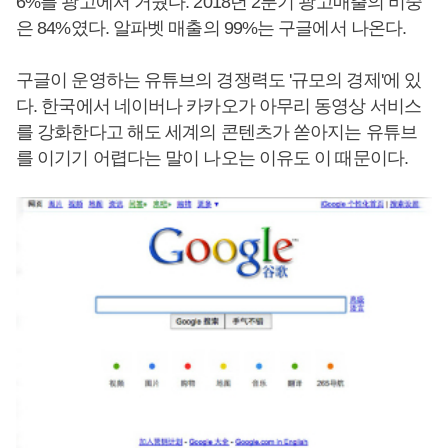
6%를 광고에서 거뒀다. 2018년 2분기 광고매출의 비중
은 84%였다. 알파벳 매출의 99%는 구글에서 나온다.
구글이 운영하는 유튜브의 경쟁력도 '규모의 경제'에 있
다. 한국에서 네이버나 카카오가 아무리 동영상 서비스
를 강화한다고 해도 세계의 콘텐츠가 쏟아지는 유튜브
를 이기기 어렵다는 말이 나오는 이유도 이 때문이다.