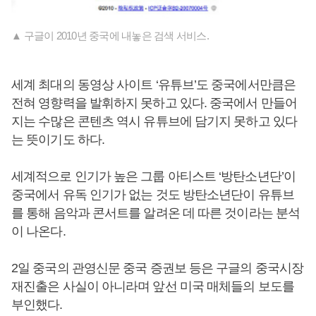
▲ 구글이 2010년 중국에 내놓은 검색 서비스.
세계 최대의 동영상 사이트 ‘유튜브’도 중국에서만큼은
전혀 영향력을 발휘하지 못하고 있다. 중국에서 만들어
지는 수많은 콘텐츠 역시 유튜브에 담기지 못하고 있다
는 뜻이기도 하다.
세계적으로 인기가 높은 그룹 아티스트 ‘방탄소년단’이
중국에서 유독 인기가 없는 것도 방탄소년단이 유튜브
를 통해 음악과 콘서트를 알려온 데 따른 것이라는 분석
이 나온다.
2일 중국의 관영신문 중국 증권보 등은 구글의 중국시장
재진출은 사실이 아니라며 앞선 미국 매체들의 보도를
부인했다.