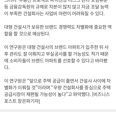
등 금융감독원의 규제로 자본이 많지 않고 자금 조달 능력
이 부족한 건설회사는 사업비 마련이 어려워질 수 있다.
대형 건설사가 보유한 브랜드 경쟁력도 차별화에 중요한 역
할을 할 것으로 예상된다.
이 연구원은 대형 건설사의 브랜드 아파트가 입주한 뒤 사
후 관리도 잘 이뤄지고 부실공사를 할 가능성도 적기 때문
에 소비자들이 브랜드 아파트를 선호할 수 있다고 바라봤
다.
이 연구원은 “앞으로 주택 공급이 줄면서 건설사 사이에 차
별화가 이뤄질 것”이라며 “우량 건설회사를 중심으로 주택
공급시장이 재편될 가능성이 높다”고 파악했다. [비즈니스
포스트 장은파기자]