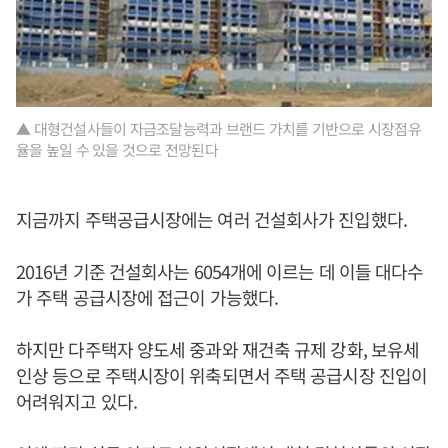
▲ 대형건설사들이 자금조달능력과 브랜드 가치를 기반으로 시장점유
율을 높일 수 있을 것으로 전망된다
지금까지 주택공급시장에는 여러 건설회사가 진입했다.
2016년 기준 건설회사는 6054개에 이르는 데 이들 대다수
가 주택 공급시장에 접근이 가능했다.
하지만 다주택자 양도세 중과와 재건축 규제 강화, 보유세
인상 등으로 주택시장이 위축되면서 주택 공급시장 진입이
어려워지고 있다.