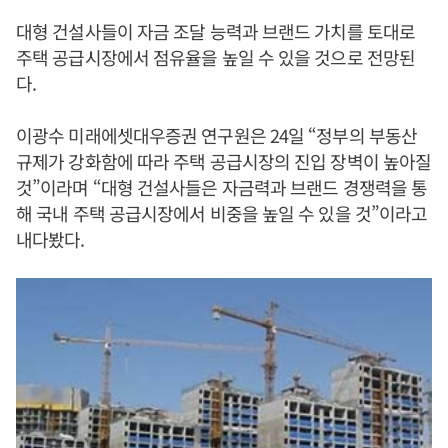
대형 건설사들이 자금 조달 능력과 브랜드 가치를 토대로
주택 공급시장에서 점유율을 높일 수 있을 것으로 전망된
다.
이광수 미래에셋대우증권 연구원은 24일 “정부의 부동산
규제가 강화함에 따라 주택 공급시장의 진입 장벽이 높아질
것”이라며 “대형 건설사들은 자금력과 브랜드 경쟁력을 통
해 국내 주택 공급시장에서 비중을 높일 수 있을 것”이라고
내다봤다.