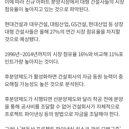
이에 따라 신규 아파트 분양시장에서 대형 건설사들의 시장
점유율이 높아지고 있는 것으로 파악된다.
현대건설과 대우건설, 대림산업, GS건설, 현대산업 등 상장
대형 건설사들은 올해 27%의 연간 시장 점유율을 차지할
것으로 예상됐다.
1996년~2014년까지의 시장 점유율 16%와 비교해 11%포
인트가량 높아지는 것이다.
후분양제도가 활성화하면 건설회사의 자금 동원 능력이 중
요해질 가능성도 높은 것으로 분석된다.
후분양제도가 시행되면 선분양제도와 달리 착공 전에 분양
을 통해 공사비를 조달할 수 없어 건설회사가 자체적으로
프로젝트 파이낸싱 등의 방법으로 자금을 조달해야 한다.
그러나 '부동산 프로젝트 파이낸싱 리스크 관리 모범규준'