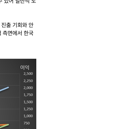
수 있어 일반적 도
 진출 기회와 안
책 측면에서 한국