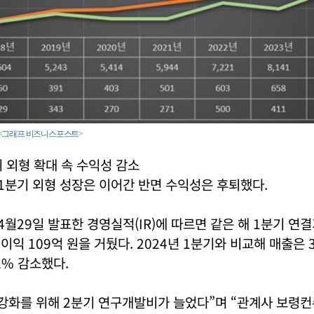
. <그래프 비즈니스포스트>
기 외형 확대 속 수익성 감소
 1분기 외형 성장은 이어간 반면 수익성은 후퇴했다.
 4월29일 발표한 경영실적(IR)에 따르면 같은 해 1분기 연
업이익 109억 원을 거뒀다. 2024년 1분기와 비교해 매출은
2% 감소했다.
 강화를 위해 2분기 연구개발비가 늘었다”며 “관계사 보