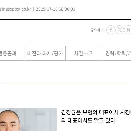
nesspost.co.kr
2025-07-18 08:00:00
공유하기
활동공과
비전과 과제/평가
사건사고
경력/학력/
김정균은 보령의 대표이사 사장
의 대표이사도 맡고 있다.