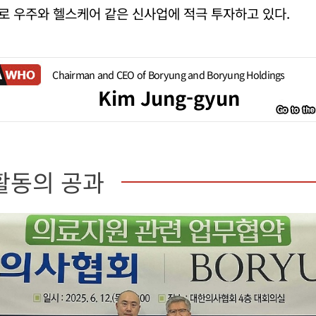
로 우주와 헬스케어 같은 신사업에 적극 투자하고 있다.
Chairman and CEO of Boryung and Boryung Holdings
Kim Jung-gyun
활동의 공과