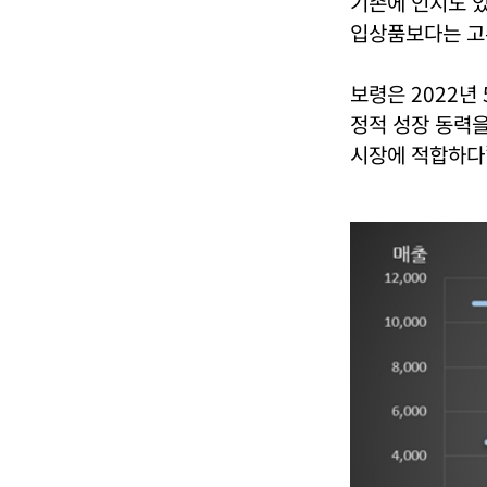
기존에 인지도 있
입상품보다는 고
보령은 2022년
정적 성장 동력을
시장에 적합하다