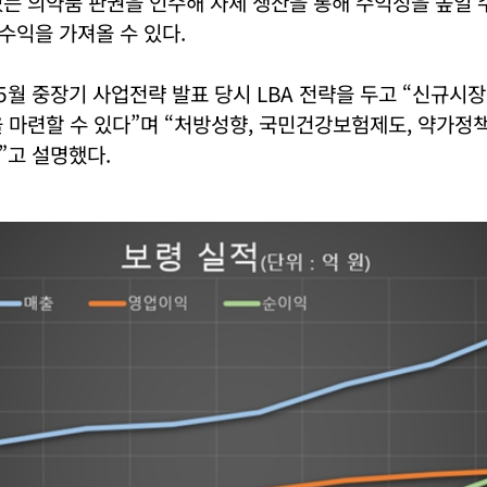
는 의약품 판권을 인수해 자체 생산을 통해 수익성을 높일 
수익을 가져올 수 있다.
 5월 중장기 사업전략 발표 당시 LBA 전략을 두고 “신규시장
 마련할 수 있다”며 “처방성향, 국민건강보험제도, 약가정
”고 설명했다.