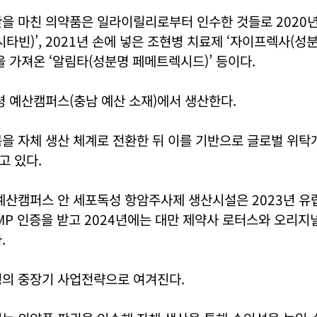
산을 마친 의약품은 일라이릴리로부터 인수한 것들로 2020
시타빈)’, 2021년 손에 넣은 조현병 치료제 ‘자이프렉사(성분
을 가져온 ‘알림타(성분명 페메트렉시드)’ 등이다.
령 예산캠퍼스(충남 예산 소재)에서 생산한다.
을 자체 생산 체계로 전환한 뒤 이를 기반으로 글로벌 위탁
고 있다.
예산캠퍼스 안 세포독성 항암주사제 생산시설은 2023년 유
MP 인증을 받고 2024년에는 대만 제약사 로터스와 오리지
.
령의 중장기 사업전략으로 여겨진다.