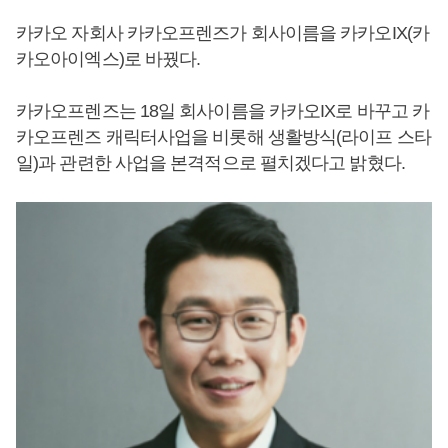
카카오 자회사 카카오프렌즈가 회사이름을 카카오IX(카
카오아이엑스)로 바꿨다.
카카오프렌즈는 18일 회사이름을 카카오IX로 바꾸고 카
카오프렌즈 캐릭터사업을 비롯해 생활방식(라이프 스타
일)과 관련한 사업을 본격적으로 펼치겠다고 밝혔다.