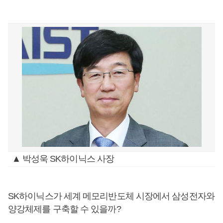
▲ 박성욱 SK하이닉스 사장
SK하이닉스가 세계 메모리반도체 시장에서 삼성전자와
양강체제를 구축할 수 있을까?