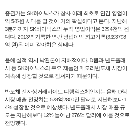
증권가는 SK하이닉스가 창사 이래 최초로 연간 영업이
익 5조원 시대를 열 것이 거의 확실하다고 본다. 지난해
3분기까지 SK하이닉스의 누적 영업이익은 3조4천억 원
대다. 2013년 기록한 연간 영업이익 최고기록(3조3798
억 원)은 이미 갈아치운 상태다.
올해 실적 역시 낙관론이 지배적이다. D램과 낸드플래
시 등 SK하이닉스의 주요 제품인 메모리반도체 시장이
계속해 성장할 것으로 점쳐지기 때문이다.
반도체 전자상거래사이트 디램익스체인지는 올해 D램
시장 매출 전망치는 528억2800만 달러로 지난해보다 1
4% 성장할 것으로 예상했다. 낸드플래시 시장 매출 규
모는 지난해보다 12% 늘어난 276억 달러에 이를 것으로
전망했다.