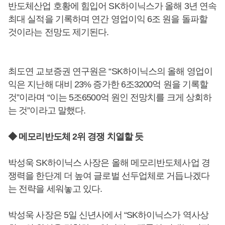
반도체산업 호황에 힘입어 SK하이닉스가 올해 3년 연속
최대 실적을 기록하며 연간 영업이익 6조 원을 돌파할
것이라는 전망도 제기된다.
최도연 교보증권 연구원은 “SK하이닉스의 올해 영업이
익은 지난해 대비 23% 증가한 6조3200억 원을 기록할
것”이라며 “이는 5조6500억 원인 전망치를 크게 상회하
는 것”이라고 말했다.
◆ 메모리반도체 2위 경쟁 치열할 듯
박성욱 SK하이닉스 사장은 올해 메모리반도체사업 경
쟁력을 한단계 더 높여 글로벌 선두업체로 거듭나겠다
는 전략을 세워놓고 있다.
박성욱 사장은 5일 신년사에서 “SK하이닉스가 역사상