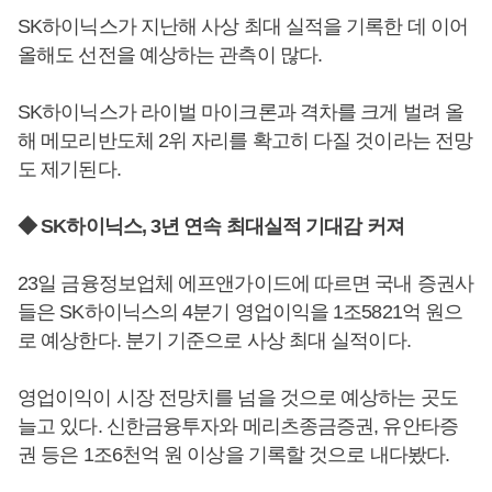
SK하이닉스가 지난해 사상 최대 실적을 기록한 데 이어
올해도 선전을 예상하는 관측이 많다.
SK하이닉스가 라이벌 마이크론과 격차를 크게 벌려 올
해 메모리반도체 2위 자리를 확고히 다질 것이라는 전망
도 제기된다.
◆ SK하이닉스, 3년 연속 최대실적 기대감 커져
23일 금융정보업체 에프앤가이드에 따르면 국내 증권사
들은 SK하이닉스의 4분기 영업이익을 1조5821억 원으
로 예상한다. 분기 기준으로 사상 최대 실적이다.
영업이익이 시장 전망치를 넘을 것으로 예상하는 곳도
늘고 있다. 신한금융투자와 메리츠종금증권, 유안타증
권 등은 1조6천억 원 이상을 기록할 것으로 내다봤다.