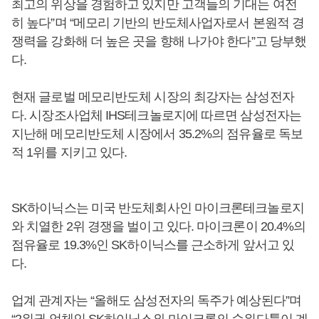
최고의 위상을 경험하고 있지만 고객들의 기대는 여전
히 높다”며 “메모리 기반의 반도체사업자로서 본원적 경
쟁력을 강화해 더 높은 곳을 향해 나가야 한다”고 당부했
다.
현재 글로벌 메모리반도체 시장의 최강자는 삼성전자
다. 시장조사업체 IHS테크놀로지에 따르면 삼성전자는
지난해 메모리반도체 시장에서 35.2%의 점유율로 독보
적 1위를 지키고 있다.
SK하이닉스는 미국 반도체회사인 마이크론테크놀로지
와 치열한 2위 경쟁을 벌이고 있다. 마이크론이 20.4%의
점유율로 19.3%인 SK하이닉스를 근소하게 앞서고 있
다.
업계 관계자는 “올해도 삼성전자의 독주가 예상된다”며