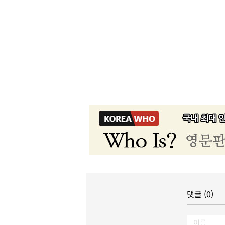
댓글 (0)