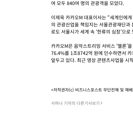
여 모두 840여 명의 관광객을 모았다.
이제욱 카카오M 대표이사는 “세계인에게
의 관광산업을 책임지는 서울관광재단과 본
로도 서울시가 세계 속 ‘한류의 심장’으로 
카카오M은 음악스트리밍 서비스 ‘멜론’을 
76.4%를 1조8742억 원에 인수하면서 
앞두고 있다. 최근 영상 콘텐츠사업을 시작
<저작권자(c) 비즈니스포스트 무단전재 및 재
서하나 기자의 다른기사보기