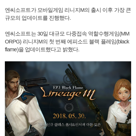
엔씨소프트가 모바일게임 리니지M의 출시 이후 가장 큰
규모의 업데이트를 진행했다.
엔씨소프트는 30일 대규모 다중접속 역할수행게임(MM
ORPG) 리니지M의 첫 번째 에피소드 블랙 플레임(black
flame)을 업데이트했다고 밝혔다.