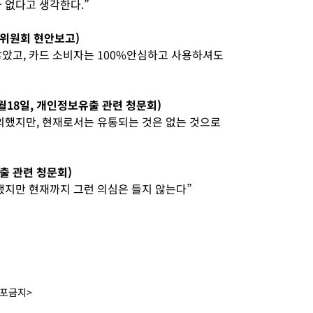
 없다고 생각한다.”
무위원회 현안보고)
았고, 카드 소비자는 100%안심하고 사용하셔도
월18일, 개인정보유출 관련 청문회)
의했지만, 현재로서는 유통되는 것은 없는 것으로
출 관련 청문회)
했지만 현재까지 그런 의심은 들지 않는다”
배포금지>