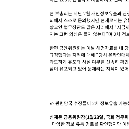
현 부총리는 지난 2월 개인정보유출과 관
의에서 스스로 문의했지만 현재로서는 유통은
황교안 법무장관도 같은 자리에서 “지금까
지는 그런 의심은 들지 않는다”며 2차 정
한편 금융위원회는 이날 해명자료를 내 당
규정했다는 지적에 대해 “당시 온라인매체 
과도하게 유포돼 사실 여부를 신속히 확인
담이 유포되고 있어 문제라는 지적이 있어
※ 관련당국 수장들이 2차 정보유출 가능
신제윤 금융위원장(1월23일, 국회 정무
“다양한 정보 유통 경로를 확인했지만 이