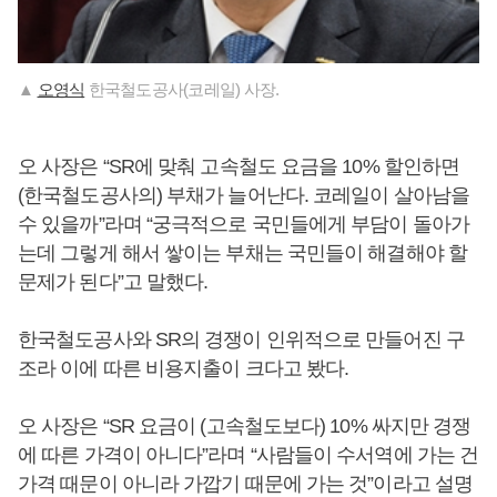
▲
오영식
한국철도공사(코레일) 사장.
오 사장은 “SR에 맞춰 고속철도 요금을 10% 할인하면
(한국철도공사의) 부채가 늘어난다. 코레일이 살아남을
수 있을까”라며 “궁극적으로 국민들에게 부담이 돌아가
는데 그렇게 해서 쌓이는 부채는 국민들이 해결해야 할
문제가 된다”고 말했다.
한국철도공사와 SR의 경쟁이 인위적으로 만들어진 구
조라 이에 따른 비용지출이 크다고 봤다.
오 사장은 “SR 요금이 (고속철도보다) 10% 싸지만 경쟁
에 따른 가격이 아니다”라며 “사람들이 수서역에 가는 건
가격 때문이 아니라 가깝기 때문에 가는 것”이라고 설명