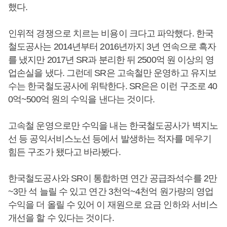
했다.
인위적 경쟁으로 치르는 비용이 크다고 파악했다. 한국
철도공사는 2014년부터 2016년까지 3년 연속으로 흑자
를 냈지만 2017년 SR과 분리한 뒤 2500억 원 이상의 영
업손실을 냈다. 그런데 SR은 고속철만 운영하고 유지보
수는 한국철도공사에 위탁한다. SR은은 이런 구조로 40
0억~500억 원의 수익을 낸다는 것이다.
고속철 운영으로만 수익을 내는 한국철도공사가 벽지노
선 등 공익서비스노선 등에서 발생하는 적자를 메우기
힘든 구조가 됐다고 바라봤다.
한국철도공사와 SR이 통합하면 연간 공급좌석수를 2만
~3만 석 늘릴 수 있고 연간 3천억~4천억 원가량의 영업
수익을 더 올릴 수 있어 이 재원으로 요금 인하와 서비스
개선을 할 수 있다는 것이다.