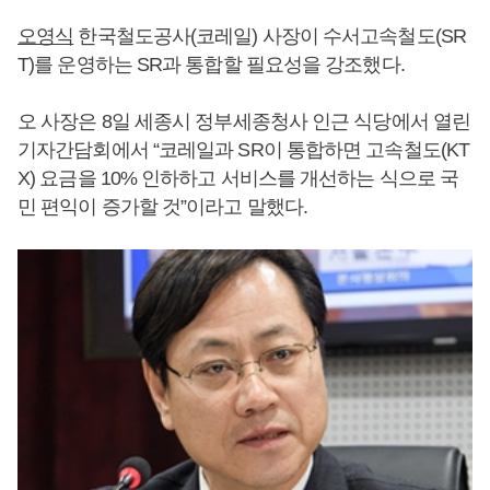
오영식
한국철도공사(코레일) 사장이 수서고속철도(SR
T)를 운영하는 SR과 통합할 필요성을 강조했다.
오 사장은 8일 세종시 정부세종청사 인근 식당에서 열린
기자간담회에서 “코레일과 SR이 통합하면 고속철도(KT
X) 요금을 10% 인하하고 서비스를 개선하는 식으로 국
민 편익이 증가할 것”이라고 말했다.