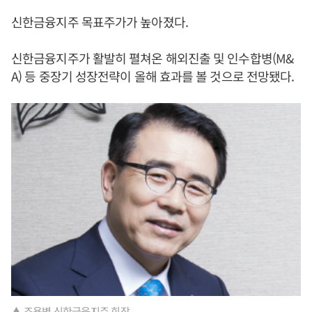
신한금융지주 목표주가가 높아졌다.
신한금융지주가 활발히 펼쳐온 해외진출 및 인수합병(M&
A) 등 중장기 성장전략이 올해 효과를 볼 것으로 전망됐다.
▲ 조용병 신한금융지주 회장.