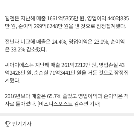
웹젠은 지난해 매출 1661억5355만 원, 영업이익 440억835
만 원, 순이익 299억6248만 원을 낸 것으로 잠정집계됐다.
전년과 비교해 매출은 24.4%, 영업이익은 23.0%, 순이익
은 33.2% 감소했다.
씨아이에스는 지난해 매출 261억2212만 원, 영업손실 43
억2426만 원, 순손실 71억3441만 원을 거둔 것으로 잠정집
계됐다.
2016년보다 매출은 65.7% 줄었고 영업이익과 순이익은 적
자로 돌아섰다. [비즈니스포스트 김수연 기자]
인기기사