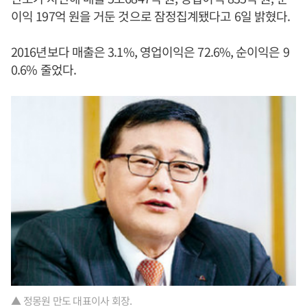
이익 197억 원을 거둔 것으로 잠정집계됐다고 6일 밝혔다.
2016년보다 매출은 3.1%, 영업이익은 72.6%, 순이익은 9
0.6% 줄었다.
▲ 정몽원 만도 대표이사 회장.